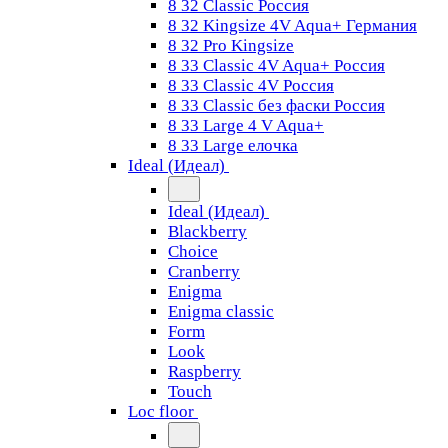
8 32 Classic Россия
8 32 Kingsize 4V Aqua+ Германия
8 32 Pro Kingsize
8 33 Classic 4V Aqua+ Россия
8 33 Classic 4V Россия
8 33 Classic без фаски Россия
8 33 Large 4 V Aqua+
8 33 Large елочка
Ideal (Идеал)
Ideal (Идеал)
Blackberry
Choice
Cranberry
Enigma
Enigma classic
Form
Look
Raspberry
Touch
Loc floor