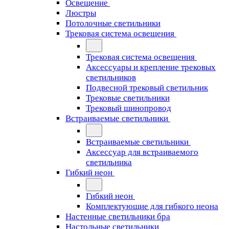
Освещение
Люстры
Потолочные светильники
Трековая система освещения
Трековая система освещения
Аксессуары и крепление трековых
светильников
Подвесной трековый светильник
Трековые светильники
Трековый шинопровод
Встраиваемые светильники
Встраиваемые светильники
Аксессуар для встраиваемого
светильника
Гибкий неон
Гибкий неон
Комплектующие для гибкого неона
Настенные светильники бра
Настольные светильники