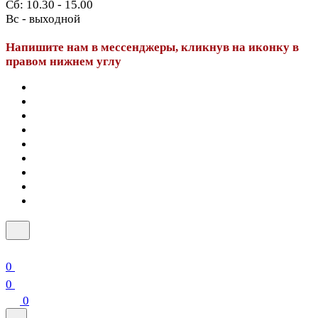
Сб: 10.30 - 15.00
Вс - выходной
Напишите нам в мессенджеры, кликнув на иконку в
правом нижнем углу
0
0
0