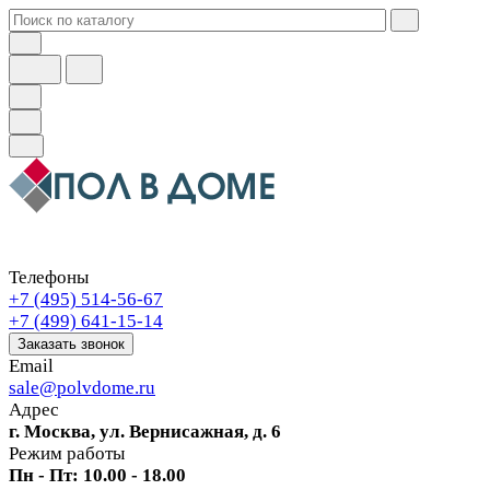
Телефоны
+7 (495) 514-56-67
+7 (499) 641-15-14
Заказать звонок
Email
sale@polvdome.ru
Адрес
г. Москва, ул. Вернисажная, д. 6
Режим работы
Пн - Пт: 10.00 - 18.00