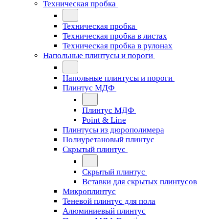
Техническая пробка
Техническая пробка
Техническая пробка в листах
Техническая пробка в рулонах
Напольные плинтусы и пороги
Напольные плинтусы и пороги
Плинтус МДФ
Плинтус МДФ
Point & Line
Плинтусы из дюрополимера
Полиуретановый плинтус
Скрытый плинтус
Скрытый плинтус
Вставки для скрытых плинтусов
Микроплинтус
Теневой плинтус для пола
Алюминиевый плинтус