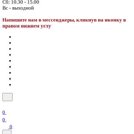
Сб: 10.30 - 15.00
Вс - выходной
Напишите нам в мессенджеры, кликнув на иконку в
правом нижнем углу
0
0
0