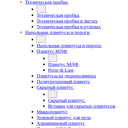
Техническая пробка
Техническая пробка
Техническая пробка в листах
Техническая пробка в рулонах
Напольные плинтусы и пороги
Напольные плинтусы и пороги
Плинтус МДФ
Плинтус МДФ
Point & Line
Плинтусы из дюрополимера
Полиуретановый плинтус
Скрытый плинтус
Скрытый плинтус
Вставки для скрытых плинтусов
Микроплинтус
Теневой плинтус для пола
Алюминиевый плинтус