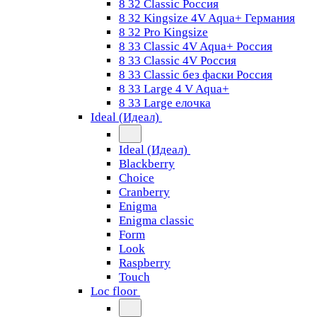
8 32 Classic Россия
8 32 Kingsize 4V Aqua+ Германия
8 32 Pro Kingsize
8 33 Classic 4V Aqua+ Россия
8 33 Classic 4V Россия
8 33 Classic без фаски Россия
8 33 Large 4 V Aqua+
8 33 Large елочка
Ideal (Идеал)
Ideal (Идеал)
Blackberry
Choice
Cranberry
Enigma
Enigma classic
Form
Look
Raspberry
Touch
Loc floor