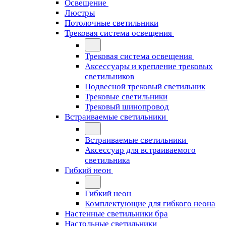
Освещение
Люстры
Потолочные светильники
Трековая система освещения
Трековая система освещения
Аксессуары и крепление трековых
светильников
Подвесной трековый светильник
Трековые светильники
Трековый шинопровод
Встраиваемые светильники
Встраиваемые светильники
Аксессуар для встраиваемого
светильника
Гибкий неон
Гибкий неон
Комплектующие для гибкого неона
Настенные светильники бра
Настольные светильники