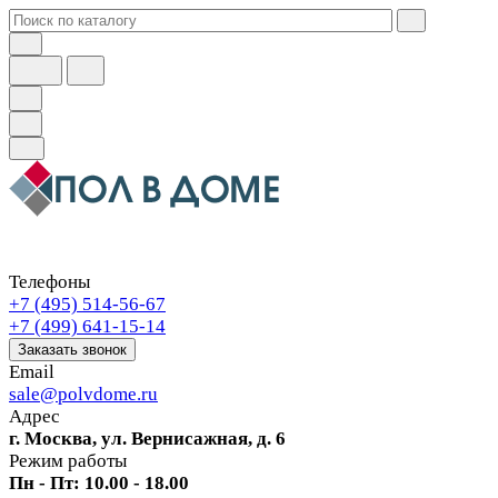
Телефоны
+7 (495) 514-56-67
+7 (499) 641-15-14
Заказать звонок
Email
sale@polvdome.ru
Адрес
г. Москва, ул. Вернисажная, д. 6
Режим работы
Пн - Пт: 10.00 - 18.00