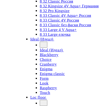
8 32 Classic Россия
8 32 Kingsize 4V Aqua+ Германия
8 32 Pro Kingsize
8 33 Classic 4V Aqua+ Россия
8 33 Classic 4V Россия
8 33 Classic без фаски Россия
8 33 Large 4 V Aqua+
8 33 Large елочка
Ideal (Идеал)
Ideal (Идеал)
Blackberry
Choice
Cranberry
Enigma
Enigma classic
Form
Look
Raspberry
Touch
Loc floor