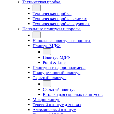
Техническая пробка
Техническая пробка
Техническая пробка в листах
Техническая пробка в рулонах
Напольные плинтусы и пороги
Напольные плинтусы и пороги
Плинтус МДФ
Плинтус МДФ
Point & Line
Плинтусы из дюрополимера
Полиуретановый плинтус
Скрытый плинтус
Скрытый плинтус
Вставки для скрытых плинтусов
Микроплинтус
Теневой плинтус для пола
Алюминиевый плинтус