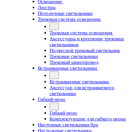
Освещение
Люстры
Потолочные светильники
Трековая система освещения
Трековая система освещения
Аксессуары и крепление трековых
светильников
Подвесной трековый светильник
Трековые светильники
Трековый шинопровод
Встраиваемые светильники
Встраиваемые светильники
Аксессуар для встраиваемого
светильника
Гибкий неон
Гибкий неон
Комплектующие для гибкого неона
Настенные светильники бра
Настольные светильники