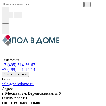
Телефоны
+7 (495) 514-56-67
+7 (499) 641-15-14
Заказать звонок
Email
sale@polvdome.ru
Адрес
г. Москва, ул. Вернисажная, д. 6
Режим работы
Пн - Пт: 10.00 - 18.00