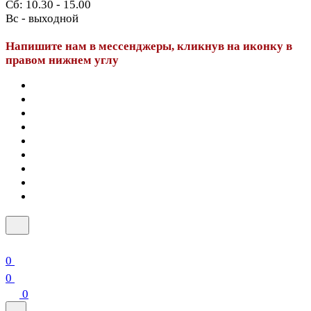
Сб: 10.30 - 15.00
Вс - выходной
Напишите нам в мессенджеры, кликнув на иконку в
правом нижнем углу
0
0
0