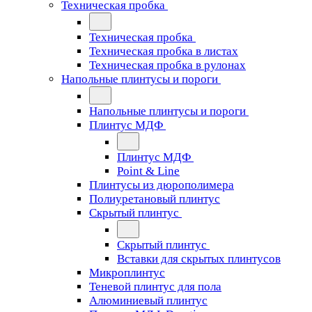
Техническая пробка
Техническая пробка
Техническая пробка в листах
Техническая пробка в рулонах
Напольные плинтусы и пороги
Напольные плинтусы и пороги
Плинтус МДФ
Плинтус МДФ
Point & Line
Плинтусы из дюрополимера
Полиуретановый плинтус
Скрытый плинтус
Скрытый плинтус
Вставки для скрытых плинтусов
Микроплинтус
Теневой плинтус для пола
Алюминиевый плинтус