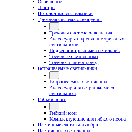
Освещение
Люстры
Потолочные светильники
Трековая система освещения
Трековая система освещения
Аксессуары и крепление трековых
светильников
Подвесной трековый светильник
Трековые светильники
Трековый шинопровод
Встраиваемые светильники
Встраиваемые светильники
Аксессуар для встраиваемого
светильника
Гибкий неон
Гибкий неон
Комплектующие для гибкого неона
Настенные светильники бра
Настольные светильники