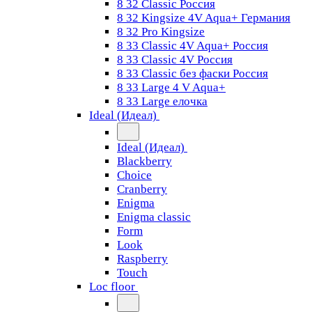
8 32 Classic Россия
8 32 Kingsize 4V Aqua+ Германия
8 32 Pro Kingsize
8 33 Classic 4V Aqua+ Россия
8 33 Classic 4V Россия
8 33 Classic без фаски Россия
8 33 Large 4 V Aqua+
8 33 Large елочка
Ideal (Идеал)
Ideal (Идеал)
Blackberry
Choice
Cranberry
Enigma
Enigma classic
Form
Look
Raspberry
Touch
Loc floor