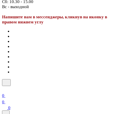
Сб: 10.30 - 15.00
Вс - выходной
Напишите нам в мессенджеры, кликнув на иконку в
правом нижнем углу
0
0
0