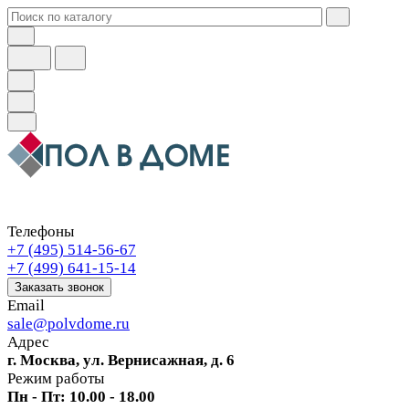
Телефоны
+7 (495) 514-56-67
+7 (499) 641-15-14
Заказать звонок
Email
sale@polvdome.ru
Адрес
г. Москва, ул. Вернисажная, д. 6
Режим работы
Пн - Пт: 10.00 - 18.00