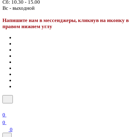
Сб: 10.30 - 15.00
Вс - выходной
Напишите нам в мессенджеры, кликнув на иконку в
правом нижнем углу
0
0
0