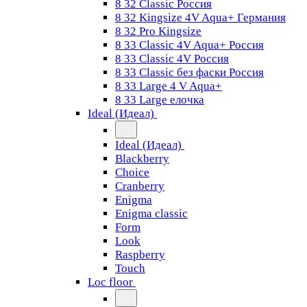
8 32 Classic Россия
8 32 Kingsize 4V Aqua+ Германия
8 32 Pro Kingsize
8 33 Classic 4V Aqua+ Россия
8 33 Classic 4V Россия
8 33 Classic без фаски Россия
8 33 Large 4 V Aqua+
8 33 Large елочка
Ideal (Идеал)
Ideal (Идеал)
Blackberry
Choice
Cranberry
Enigma
Enigma classic
Form
Look
Raspberry
Touch
Loc floor