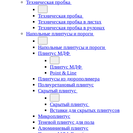
Техническая пробка
Техническая пробка
Техническая пробка в листах
Техническая пробка в рулонах
Напольные плинтусы и пороги
Напольные плинтусы и пороги
Плинтус МДФ
Плинтус МДФ
Point & Line
Плинтусы из дюрополимера
Полиуретановый плинтус
Скрытый плинтус
Скрытый плинтус
Вставки для скрытых плинтусов
Микроплинтус
Теневой плинтус для пола
Алюминиевый плинтус