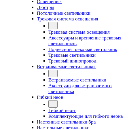
Освещение
Люстры
Потолочные светильники
Трековая система освещения
Трековая система освещения
Аксессуары и крепление трековых
светильников
Подвесной трековый светильник
Трековые светильники
Трековый шинопровод
Встраиваемые светильники
Встраиваемые светильники
Аксессуар для встраиваемого
светильника
Гибкий неон
Гибкий неон
Комплектующие для гибкого неона
Настенные светильники бра
Настольные светильники