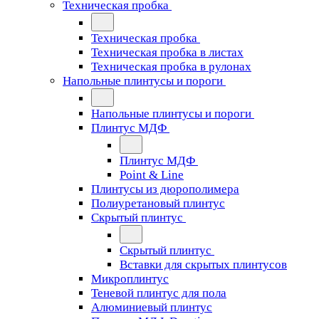
Техническая пробка
Техническая пробка
Техническая пробка в листах
Техническая пробка в рулонах
Напольные плинтусы и пороги
Напольные плинтусы и пороги
Плинтус МДФ
Плинтус МДФ
Point & Line
Плинтусы из дюрополимера
Полиуретановый плинтус
Скрытый плинтус
Скрытый плинтус
Вставки для скрытых плинтусов
Микроплинтус
Теневой плинтус для пола
Алюминиевый плинтус