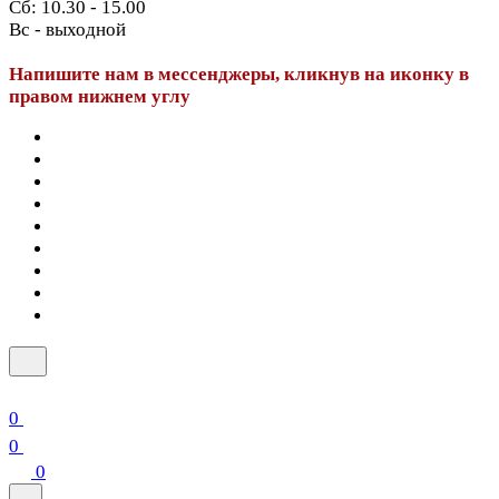
Сб: 10.30 - 15.00
Вс - выходной
Напишите нам в мессенджеры, кликнув на иконку в
правом нижнем углу
0
0
0