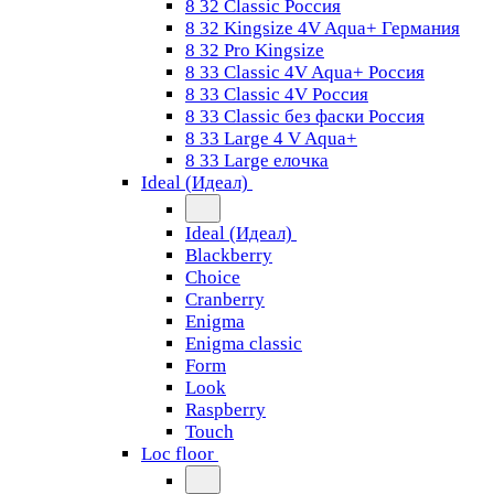
8 32 Classic Россия
8 32 Kingsize 4V Aqua+ Германия
8 32 Pro Kingsize
8 33 Classic 4V Aqua+ Россия
8 33 Classic 4V Россия
8 33 Classic без фаски Россия
8 33 Large 4 V Aqua+
8 33 Large елочка
Ideal (Идеал)
Ideal (Идеал)
Blackberry
Choice
Cranberry
Enigma
Enigma classic
Form
Look
Raspberry
Touch
Loc floor