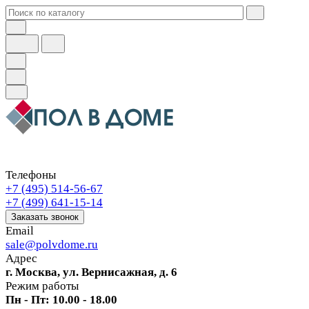
Телефоны
+7 (495) 514-56-67
+7 (499) 641-15-14
Заказать звонок
Email
sale@polvdome.ru
Адрес
г. Москва, ул. Вернисажная, д. 6
Режим работы
Пн - Пт: 10.00 - 18.00