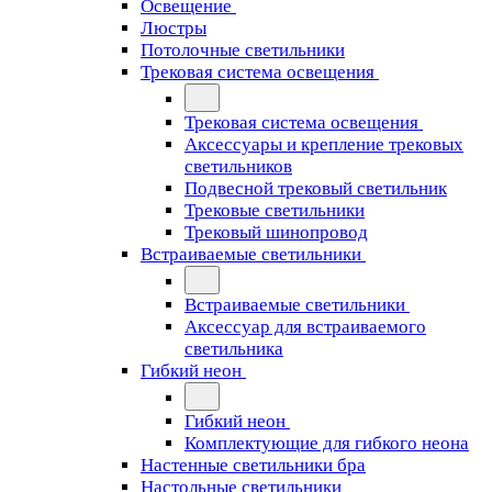
Освещение
Люстры
Потолочные светильники
Трековая система освещения
Трековая система освещения
Аксессуары и крепление трековых
светильников
Подвесной трековый светильник
Трековые светильники
Трековый шинопровод
Встраиваемые светильники
Встраиваемые светильники
Аксессуар для встраиваемого
светильника
Гибкий неон
Гибкий неон
Комплектующие для гибкого неона
Настенные светильники бра
Настольные светильники