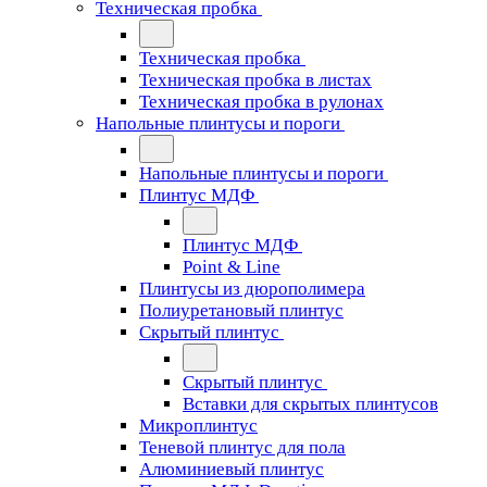
Техническая пробка
Техническая пробка
Техническая пробка в листах
Техническая пробка в рулонах
Напольные плинтусы и пороги
Напольные плинтусы и пороги
Плинтус МДФ
Плинтус МДФ
Point & Line
Плинтусы из дюрополимера
Полиуретановый плинтус
Скрытый плинтус
Скрытый плинтус
Вставки для скрытых плинтусов
Микроплинтус
Теневой плинтус для пола
Алюминиевый плинтус