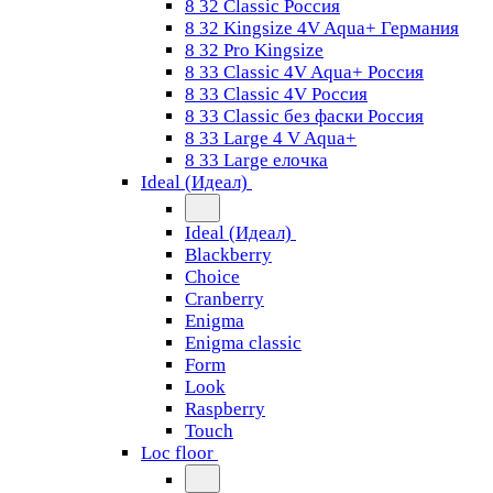
8 32 Classic Россия
8 32 Kingsize 4V Aqua+ Германия
8 32 Pro Kingsize
8 33 Classic 4V Aqua+ Россия
8 33 Classic 4V Россия
8 33 Classic без фаски Россия
8 33 Large 4 V Aqua+
8 33 Large елочка
Ideal (Идеал)
Ideal (Идеал)
Blackberry
Choice
Cranberry
Enigma
Enigma classic
Form
Look
Raspberry
Touch
Loc floor