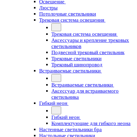
Освещение
Люстры
Потолочные светильники
Трековая система освещения
Трековая система освещения
Аксессуары и крепление трековых
светильников
Подвесной трековый светильник
Трековые светильники
Трековый шинопровод
Встраиваемые светильники
Встраиваемые светильники
Аксессуар для встраиваемого
светильника
Гибкий неон
Гибкий неон
Комплектующие для гибкого неона
Настенные светильники бра
Настольные светильники