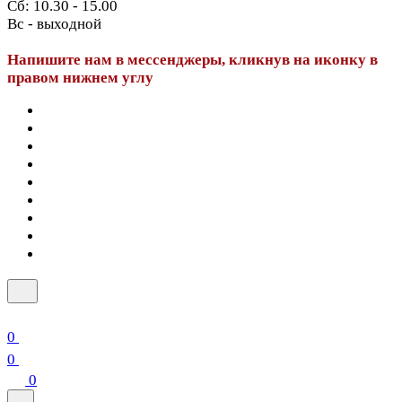
Сб: 10.30 - 15.00
Вс - выходной
Напишите нам в мессенджеры, кликнув на иконку в
правом нижнем углу
0
0
0