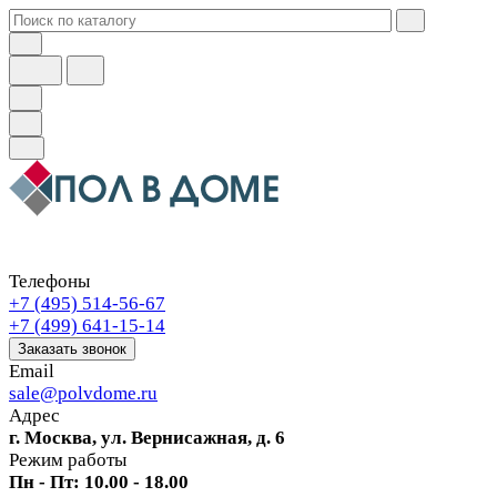
Телефоны
+7 (495) 514-56-67
+7 (499) 641-15-14
Заказать звонок
Email
sale@polvdome.ru
Адрес
г. Москва, ул. Вернисажная, д. 6
Режим работы
Пн - Пт: 10.00 - 18.00