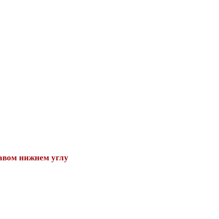
авом нижнем углу