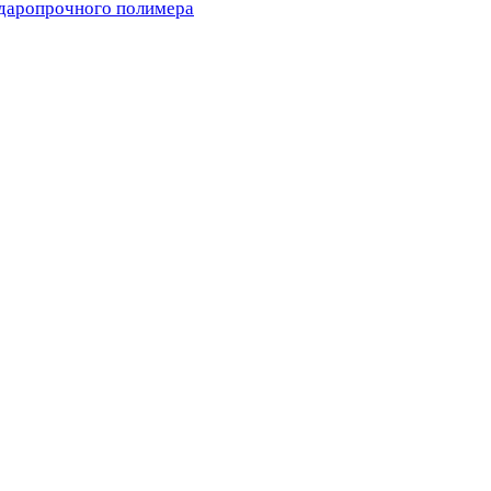
ударопрочного полимера