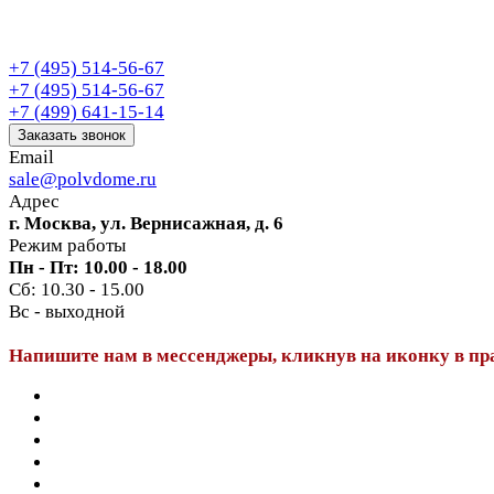
+7 (495) 514-56-67
+7 (495) 514-56-67
+7 (499) 641-15-14
Заказать звонок
Email
sale@polvdome.ru
Адрес
г. Москва, ул. Вернисажная, д. 6
Режим работы
Пн - Пт: 10.00 - 18.00
Сб: 10.30 - 15.00
Вс - выходной
Напишите нам в мессенджеры, кликнув на иконку в пр