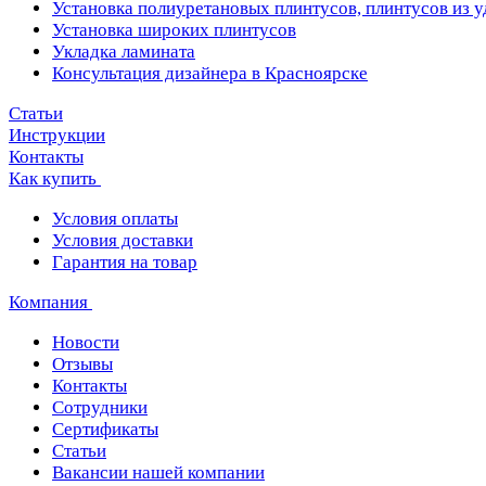
Установка полиуретановых плинтусов, плинтусов из 
Установка широких плинтусов
Укладка ламината
Консультация дизайнера в Красноярске
Статьи
Инструкции
Контакты
Как купить
Условия оплаты
Условия доставки
Гарантия на товар
Компания
Новости
Отзывы
Контакты
Сотрудники
Сертификаты
Статьи
Вакансии нашей компании