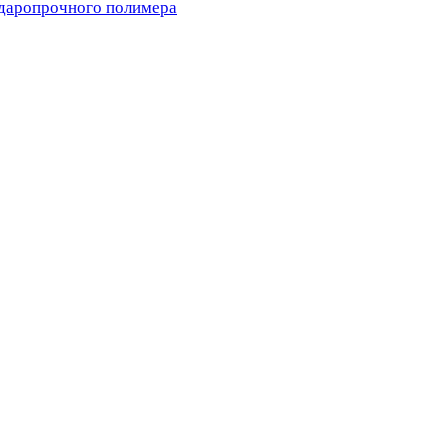
ударопрочного полимера