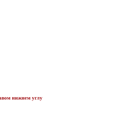
авом нижнем углу