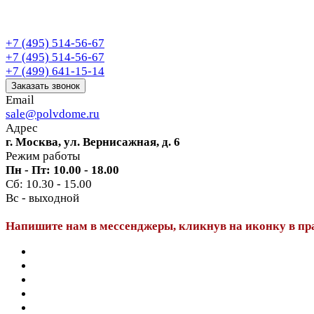
+7 (495) 514-56-67
+7 (495) 514-56-67
+7 (499) 641-15-14
Заказать звонок
Email
sale@polvdome.ru
Адрес
г. Москва, ул. Вернисажная, д. 6
Режим работы
Пн - Пт: 10.00 - 18.00
Сб: 10.30 - 15.00
Вс - выходной
Напишите нам в мессенджеры, кликнув на иконку в пр