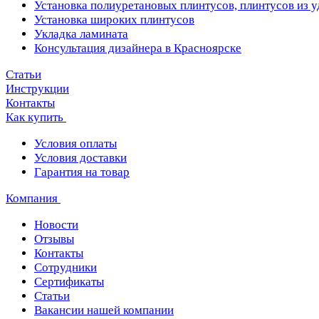
Установка полиуретановых плинтусов, плинтусов из 
Установка широких плинтусов
Укладка ламината
Консультация дизайнера в Красноярске
Статьи
Инструкции
Контакты
Как купить
Условия оплаты
Условия доставки
Гарантия на товар
Компания
Новости
Отзывы
Контакты
Сотрудники
Сертификаты
Статьи
Вакансии нашей компании