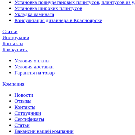
Установка полиуретановых плинтусов, плинтусов из 
Установка широких плинтусов
Укладка ламината
Консультация дизайнера в Красноярске
Статьи
Инструкции
Контакты
Как купить
Условия оплаты
Условия доставки
Гарантия на товар
Компания
Новости
Отзывы
Контакты
Сотрудники
Сертификаты
Статьи
Вакансии нашей компании