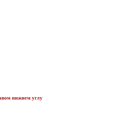
авом нижнем углу