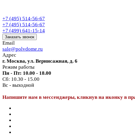
+7 (495) 514-56-67
+7 (495) 514-56-67
+7 (499) 641-15-14
Заказать звонок
Email
sale@polvdome.ru
Адрес
г. Москва, ул. Вернисажная, д. 6
Режим работы
Пн - Пт: 10.00 - 18.00
Сб: 10.30 - 15.00
Вс - выходной
Напишите нам в мессенджеры, кликнув на иконку в пр