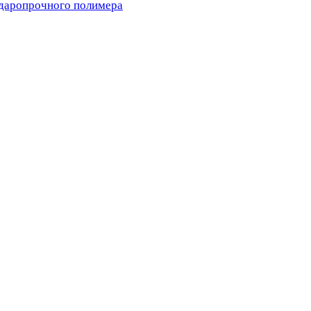
ударопрочного полимера