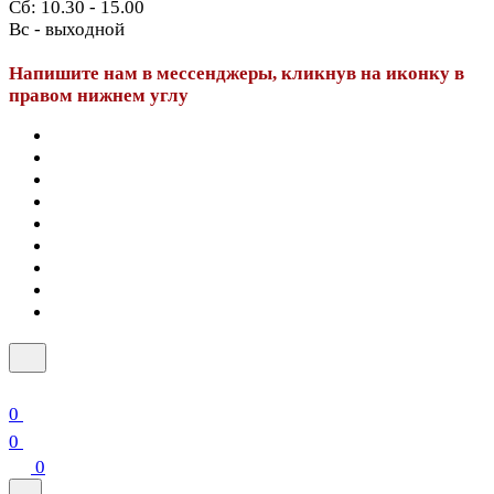
Сб: 10.30 - 15.00
Вс - выходной
Напишите нам в мессенджеры, кликнув на иконку в
правом нижнем углу
0
0
0