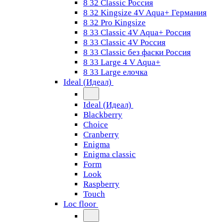
8 32 Classic Россия
8 32 Kingsize 4V Aqua+ Германия
8 32 Pro Kingsize
8 33 Classic 4V Aqua+ Россия
8 33 Classic 4V Россия
8 33 Classic без фаски Россия
8 33 Large 4 V Aqua+
8 33 Large елочка
Ideal (Идеал)
Ideal (Идеал)
Blackberry
Choice
Cranberry
Enigma
Enigma classic
Form
Look
Raspberry
Touch
Loc floor