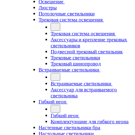
Освещение
Люстры
Потолочные светильники
Трековая система освещения
Трековая система освещения
Аксессуары и крепление трековых
светильников
Подвесной трековый светильник
Трековые светильники
Трековый шинопровод
Встраиваемые светильники
Встраиваемые светильники
Аксессуар для встраиваемого
светильника
Гибкий неон
Гибкий неон
Комплектующие для гибкого неона
Настенные светильники бра
Настольные светильники