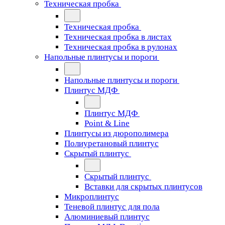
Техническая пробка
Техническая пробка
Техническая пробка в листах
Техническая пробка в рулонах
Напольные плинтусы и пороги
Напольные плинтусы и пороги
Плинтус МДФ
Плинтус МДФ
Point & Line
Плинтусы из дюрополимера
Полиуретановый плинтус
Скрытый плинтус
Скрытый плинтус
Вставки для скрытых плинтусов
Микроплинтус
Теневой плинтус для пола
Алюминиевый плинтус