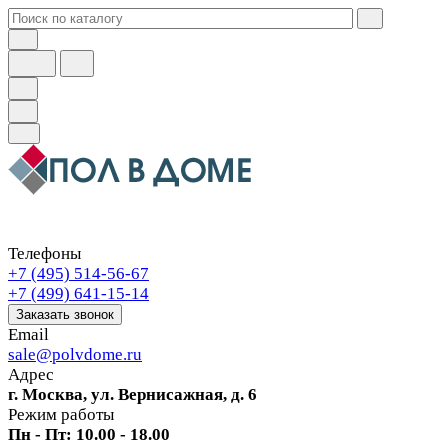
Телефоны
+7 (495) 514-56-67
+7 (499) 641-15-14
Заказать звонок
Email
sale@polvdome.ru
Адрес
г. Москва, ул. Вернисажная, д. 6
Режим работы
Пн - Пт: 10.00 - 18.00