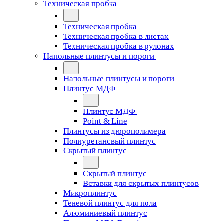
Техническая пробка
Техническая пробка
Техническая пробка в листах
Техническая пробка в рулонах
Напольные плинтусы и пороги
Напольные плинтусы и пороги
Плинтус МДФ
Плинтус МДФ
Point & Line
Плинтусы из дюрополимера
Полиуретановый плинтус
Скрытый плинтус
Скрытый плинтус
Вставки для скрытых плинтусов
Микроплинтус
Теневой плинтус для пола
Алюминиевый плинтус