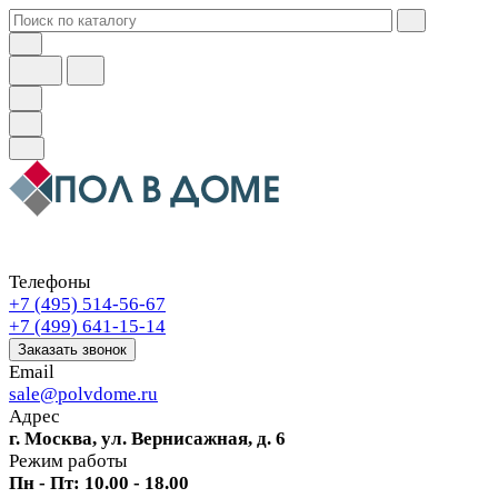
Телефоны
+7 (495) 514-56-67
+7 (499) 641-15-14
Заказать звонок
Email
sale@polvdome.ru
Адрес
г. Москва, ул. Вернисажная, д. 6
Режим работы
Пн - Пт: 10.00 - 18.00