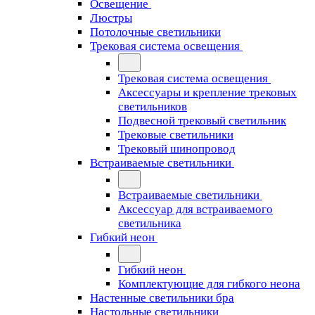
Освещение
Люстры
Потолочные светильники
Трековая система освещения
Трековая система освещения
Аксессуары и крепление трековых
светильников
Подвесной трековый светильник
Трековые светильники
Трековый шинопровод
Встраиваемые светильники
Встраиваемые светильники
Аксессуар для встраиваемого
светильника
Гибкий неон
Гибкий неон
Комплектующие для гибкого неона
Настенные светильники бра
Настольные светильники