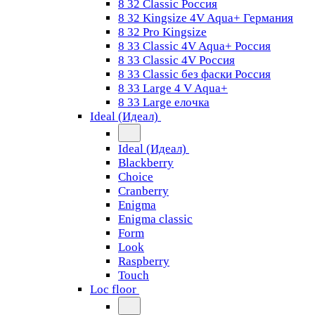
8 32 Classic Россия
8 32 Kingsize 4V Aqua+ Германия
8 32 Pro Kingsize
8 33 Classic 4V Aqua+ Россия
8 33 Classic 4V Россия
8 33 Classic без фаски Россия
8 33 Large 4 V Aqua+
8 33 Large елочка
Ideal (Идеал)
Ideal (Идеал)
Blackberry
Choice
Cranberry
Enigma
Enigma classic
Form
Look
Raspberry
Touch
Loc floor