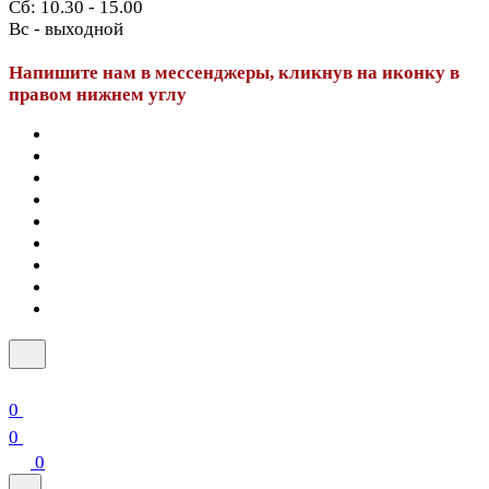
Сб: 10.30 - 15.00
Вс - выходной
Напишите нам в мессенджеры, кликнув на иконку в
правом нижнем углу
0
0
0