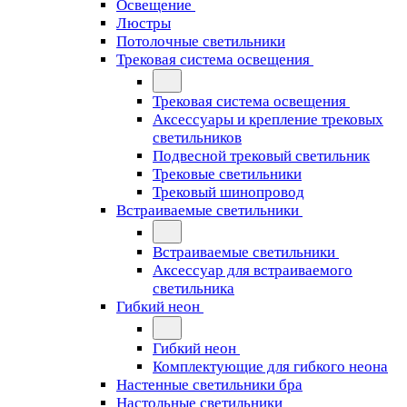
Освещение
Люстры
Потолочные светильники
Трековая система освещения
Трековая система освещения
Аксессуары и крепление трековых
светильников
Подвесной трековый светильник
Трековые светильники
Трековый шинопровод
Встраиваемые светильники
Встраиваемые светильники
Аксессуар для встраиваемого
светильника
Гибкий неон
Гибкий неон
Комплектующие для гибкого неона
Настенные светильники бра
Настольные светильники