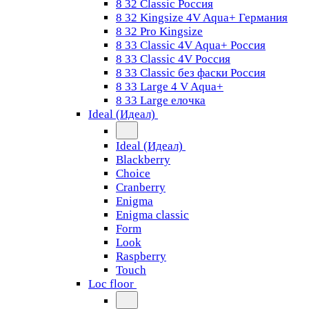
8 32 Classic Россия
8 32 Kingsize 4V Aqua+ Германия
8 32 Pro Kingsize
8 33 Classic 4V Aqua+ Россия
8 33 Classic 4V Россия
8 33 Classic без фаски Россия
8 33 Large 4 V Aqua+
8 33 Large елочка
Ideal (Идеал)
Ideal (Идеал)
Blackberry
Choice
Cranberry
Enigma
Enigma classic
Form
Look
Raspberry
Touch
Loc floor