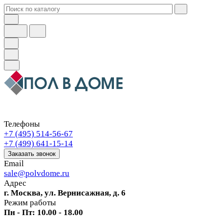
Телефоны
+7 (495) 514-56-67
+7 (499) 641-15-14
Заказать звонок
Email
sale@polvdome.ru
Адрес
г. Москва, ул. Вернисажная, д. 6
Режим работы
Пн - Пт: 10.00 - 18.00