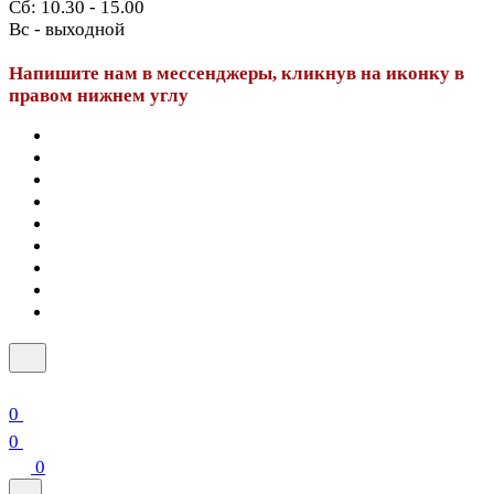
Сб: 10.30 - 15.00
Вс - выходной
Напишите нам в мессенджеры, кликнув на иконку в
правом нижнем углу
0
0
0