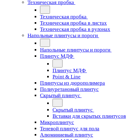
Техническая пробка
Техническая пробка
Техническая пробка в листах
Техническая пробка в рулонах
Напольные плинтусы и пороги
Напольные плинтусы и пороги
Плинтус МДФ
Плинтус МДФ
Point & Line
Плинтусы из дюрополимера
Полиуретановый плинтус
Скрытый плинтус
Скрытый плинтус
Вставки для скрытых плинтусов
Микроплинтус
Теневой плинтус для пола
Алюминиевый плинтус