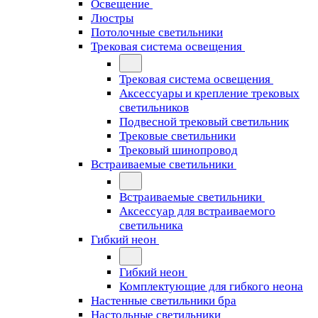
Освещение
Люстры
Потолочные светильники
Трековая система освещения
Трековая система освещения
Аксессуары и крепление трековых
светильников
Подвесной трековый светильник
Трековые светильники
Трековый шинопровод
Встраиваемые светильники
Встраиваемые светильники
Аксессуар для встраиваемого
светильника
Гибкий неон
Гибкий неон
Комплектующие для гибкого неона
Настенные светильники бра
Настольные светильники