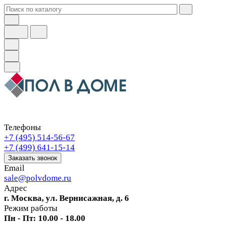
Телефоны
+7 (495) 514-56-67
+7 (499) 641-15-14
Заказать звонок
Email
sale@polvdome.ru
Адрес
г. Москва, ул. Вернисажная, д. 6
Режим работы
Пн - Пт: 10.00 - 18.00