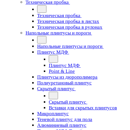
Техническая пробка
Техническая пробка
Техническая пробка в листах
Техническая пробка в рулонах
Напольные плинтусы и пороги
Напольные плинтусы и пороги
Плинтус МДФ
Плинтус МДФ
Point & Line
Плинтусы из дюрополимера
Полиуретановый плинтус
Скрытый плинтус
Скрытый плинтус
Вставки для скрытых плинтусов
Микроплинтус
Теневой плинтус для пола
Алюминиевый плинтус