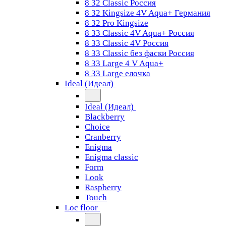
8 32 Classic Россия
8 32 Kingsize 4V Aqua+ Германия
8 32 Pro Kingsize
8 33 Classic 4V Aqua+ Россия
8 33 Classic 4V Россия
8 33 Classic без фаски Россия
8 33 Large 4 V Aqua+
8 33 Large елочка
Ideal (Идеал)
Ideal (Идеал)
Blackberry
Choice
Cranberry
Enigma
Enigma classic
Form
Look
Raspberry
Touch
Loc floor