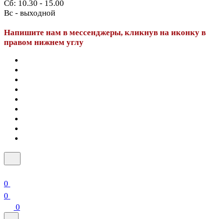
Сб: 10.30 - 15.00
Вс - выходной
Напишите нам в мессенджеры, кликнув на иконку в
правом нижнем углу
0
0
0