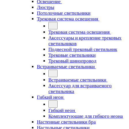
Освещение
Люстры
Потолочные светильники
Трековая система освещения
Трековая система освещения
Аксессуары и крепление трековых
светильников
Подвесной трековый светильник
Трековые светильники
Трековый шинопровод
Встраиваемые светильники
Встраиваемые светильники
Аксессуар для встраиваемого
светильника
Гибкий неон
Гибкий неон
Комплектующие для гибкого неона
Настенные светильники бра
Настольные светильники