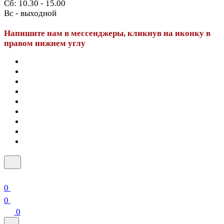
Сб: 10.30 - 15.00
Вс - выходной
Напишите нам в мессенджеры, кликнув на иконку в
правом нижнем углу
0
0
0