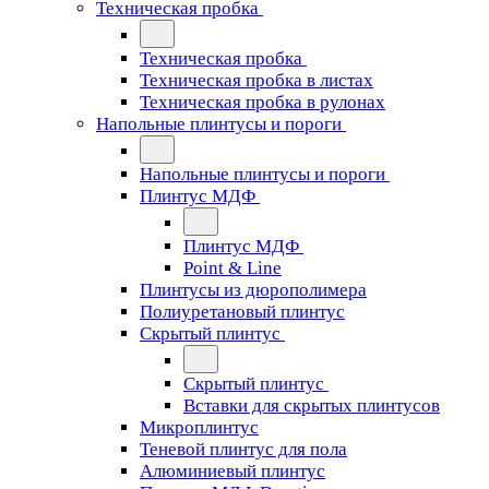
Техническая пробка
Техническая пробка
Техническая пробка в листах
Техническая пробка в рулонах
Напольные плинтусы и пороги
Напольные плинтусы и пороги
Плинтус МДФ
Плинтус МДФ
Point & Line
Плинтусы из дюрополимера
Полиуретановый плинтус
Скрытый плинтус
Скрытый плинтус
Вставки для скрытых плинтусов
Микроплинтус
Теневой плинтус для пола
Алюминиевый плинтус