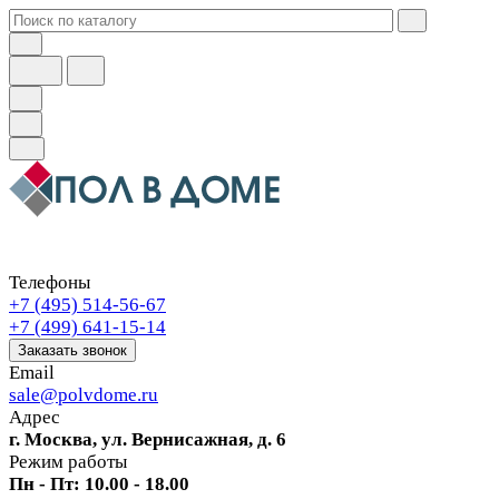
Телефоны
+7 (495) 514-56-67
+7 (499) 641-15-14
Заказать звонок
Email
sale@polvdome.ru
Адрес
г. Москва, ул. Вернисажная, д. 6
Режим работы
Пн - Пт: 10.00 - 18.00