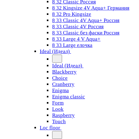
8 32 Classic Россия
8 32 Kingsize 4V Aqua+ Германия
8 32 Pro Kingsize
8 33 Classic 4V Aqua+ Россия
8 33 Classic 4V Россия
8 33 Classic без фаски Россия
8 33 Large 4 V Aqua+
8 33 Large елочка
Ideal (Идеал)
Ideal (Идеал)
Blackberry
Choice
Cranberry
Enigma
Enigma classic
Form
Look
Raspberry
Touch
Loc floor