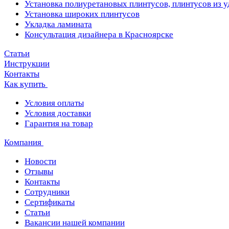
Установка полиуретановых плинтусов, плинтусов из 
Установка широких плинтусов
Укладка ламината
Консультация дизайнера в Красноярске
Статьи
Инструкции
Контакты
Как купить
Условия оплаты
Условия доставки
Гарантия на товар
Компания
Новости
Отзывы
Контакты
Сотрудники
Сертификаты
Статьи
Вакансии нашей компании