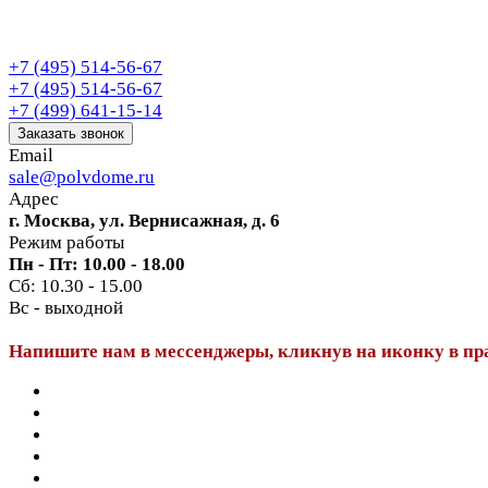
+7 (495) 514-56-67
+7 (495) 514-56-67
+7 (499) 641-15-14
Заказать звонок
Email
sale@polvdome.ru
Адрес
г. Москва, ул. Вернисажная, д. 6
Режим работы
Пн - Пт: 10.00 - 18.00
Сб: 10.30 - 15.00
Вс - выходной
Напишите нам в мессенджеры, кликнув на иконку в пр