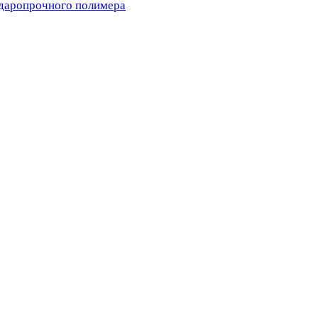
ударопрочного полимера