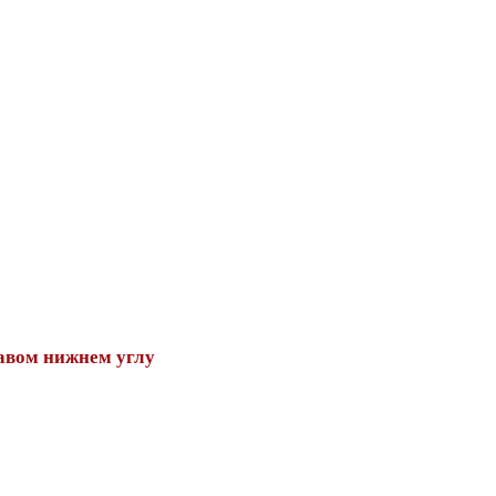
авом нижнем углу