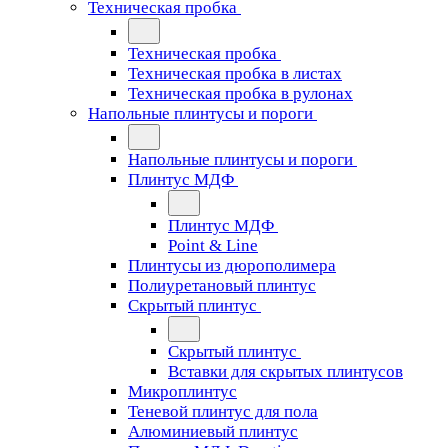
Техническая пробка
Техническая пробка
Техническая пробка в листах
Техническая пробка в рулонах
Напольные плинтусы и пороги
Напольные плинтусы и пороги
Плинтус МДФ
Плинтус МДФ
Point & Line
Плинтусы из дюрополимера
Полиуретановый плинтус
Скрытый плинтус
Скрытый плинтус
Вставки для скрытых плинтусов
Микроплинтус
Теневой плинтус для пола
Алюминиевый плинтус