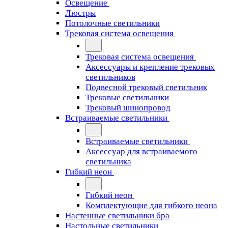
Освещение
Люстры
Потолочные светильники
Трековая система освещения
Трековая система освещения
Аксессуары и крепление трековых
светильников
Подвесной трековый светильник
Трековые светильники
Трековый шинопровод
Встраиваемые светильники
Встраиваемые светильники
Аксессуар для встраиваемого
светильника
Гибкий неон
Гибкий неон
Комплектующие для гибкого неона
Настенные светильники бра
Настольные светильники