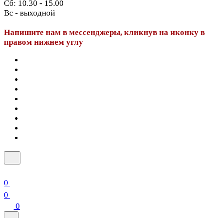
Сб: 10.30 - 15.00
Вс - выходной
Напишите нам в мессенджеры, кликнув на иконку в
правом нижнем углу
0
0
0