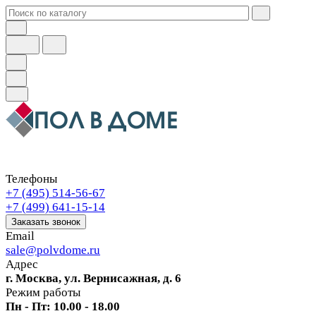
Телефоны
+7 (495) 514-56-67
+7 (499) 641-15-14
Заказать звонок
Email
sale@polvdome.ru
Адрес
г. Москва, ул. Вернисажная, д. 6
Режим работы
Пн - Пт: 10.00 - 18.00