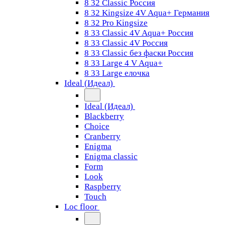
8 32 Classic Россия
8 32 Kingsize 4V Aqua+ Германия
8 32 Pro Kingsize
8 33 Classic 4V Aqua+ Россия
8 33 Classic 4V Россия
8 33 Classic без фаски Россия
8 33 Large 4 V Aqua+
8 33 Large елочка
Ideal (Идеал)
Ideal (Идеал)
Blackberry
Choice
Cranberry
Enigma
Enigma classic
Form
Look
Raspberry
Touch
Loc floor