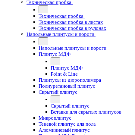
Техническая пробка
Техническая пробка
Техническая пробка в листах
Техническая пробка в рулонах
Напольные плинтусы и пороги
Напольные плинтусы и пороги
Плинтус МДФ
Плинтус МДФ
Point & Line
Плинтусы из дюрополимера
Полиуретановый плинтус
Скрытый плинтус
Скрытый плинтус
Вставки для скрытых плинтусов
Микроплинтус
Теневой плинтус для пола
Алюминиевый плинтус