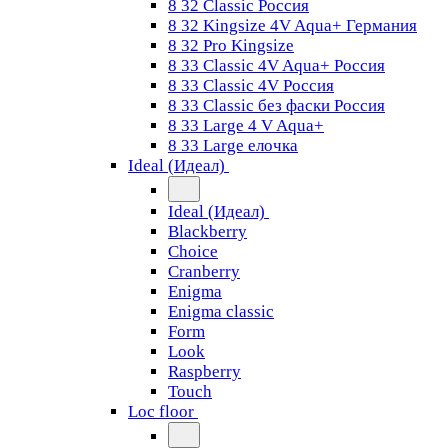
8 32 Classic Россия
8 32 Kingsize 4V Aqua+ Германия
8 32 Pro Kingsize
8 33 Classic 4V Aqua+ Россия
8 33 Classic 4V Россия
8 33 Classic без фаски Россия
8 33 Large 4 V Aqua+
8 33 Large елочка
Ideal (Идеал)
Ideal (Идеал)
Blackberry
Choice
Cranberry
Enigma
Enigma classic
Form
Look
Raspberry
Touch
Loc floor