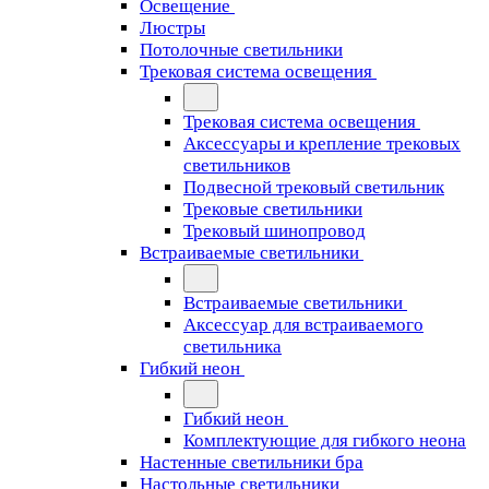
Освещение
Люстры
Потолочные светильники
Трековая система освещения
Трековая система освещения
Аксессуары и крепление трековых
светильников
Подвесной трековый светильник
Трековые светильники
Трековый шинопровод
Встраиваемые светильники
Встраиваемые светильники
Аксессуар для встраиваемого
светильника
Гибкий неон
Гибкий неон
Комплектующие для гибкого неона
Настенные светильники бра
Настольные светильники