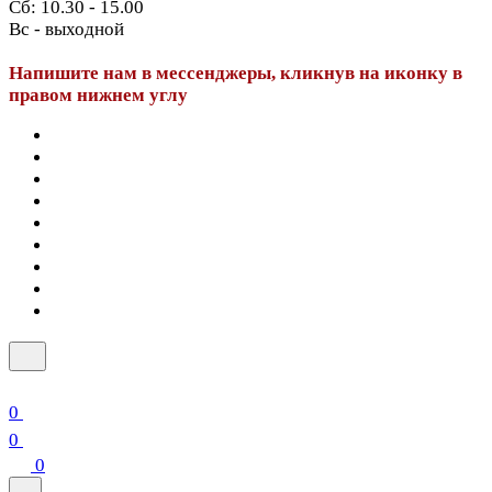
Сб: 10.30 - 15.00
Вс - выходной
Напишите нам в мессенджеры, кликнув на иконку в
правом нижнем углу
0
0
0