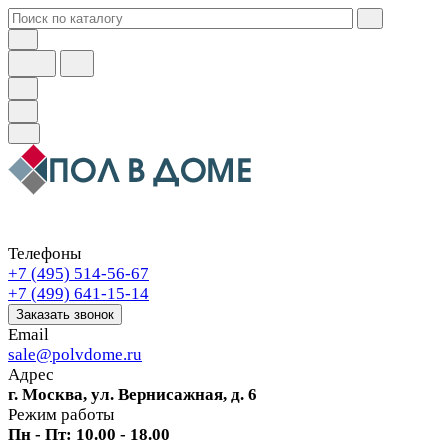
Телефоны
+7 (495) 514-56-67
+7 (499) 641-15-14
Заказать звонок
Email
sale@polvdome.ru
Адрес
г. Москва, ул. Вернисажная, д. 6
Режим работы
Пн - Пт: 10.00 - 18.00