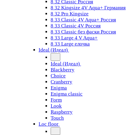
8 32 Classic Россия
8 32 Kingsize 4V Aqua+ Германия
8 32 Pro Kingsize
8 33 Classic 4V Aqua+ Россия
8 33 Classic 4V Россия
8 33 Classic без фаски Россия
8 33 Large 4 V Aqua+
8 33 Large елочка
Ideal (Идеал)
Ideal (Идеал)
Blackberry
Choice
Cranberry
Enigma
Enigma classic
Form
Look
Raspberry
Touch
Loc floor