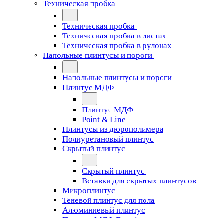
Техническая пробка
Техническая пробка
Техническая пробка в листах
Техническая пробка в рулонах
Напольные плинтусы и пороги
Напольные плинтусы и пороги
Плинтус МДФ
Плинтус МДФ
Point & Line
Плинтусы из дюрополимера
Полиуретановый плинтус
Скрытый плинтус
Скрытый плинтус
Вставки для скрытых плинтусов
Микроплинтус
Теневой плинтус для пола
Алюминиевый плинтус