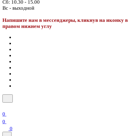
Сб: 10.30 - 15.00
Вс - выходной
Напишите нам в мессенджеры, кликнув на иконку в
правом нижнем углу
0
0
0