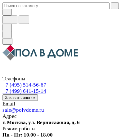
Телефоны
+7 (495) 514-56-67
+7 (499) 641-15-14
Заказать звонок
Email
sale@polvdome.ru
Адрес
г. Москва, ул. Вернисажная, д. 6
Режим работы
Пн - Пт: 10.00 - 18.00