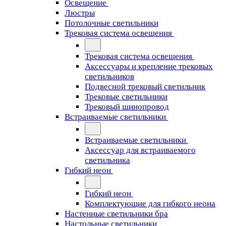
Освещение
Люстры
Потолочные светильники
Трековая система освещения
Трековая система освещения
Аксессуары и крепление трековых
светильников
Подвесной трековый светильник
Трековые светильники
Трековый шинопровод
Встраиваемые светильники
Встраиваемые светильники
Аксессуар для встраиваемого
светильника
Гибкий неон
Гибкий неон
Комплектующие для гибкого неона
Настенные светильники бра
Настольные светильники