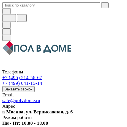
Телефоны
+7 (495) 514-56-67
+7 (499) 641-15-14
Заказать звонок
Email
sale@polvdome.ru
Адрес
г. Москва, ул. Вернисажная, д. 6
Режим работы
Пн - Пт: 10.00 - 18.00