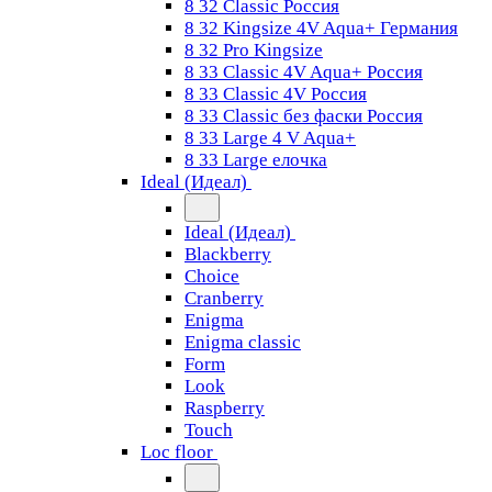
8 32 Classic Россия
8 32 Kingsize 4V Aqua+ Германия
8 32 Pro Kingsize
8 33 Classic 4V Aqua+ Россия
8 33 Classic 4V Россия
8 33 Classic без фаски Россия
8 33 Large 4 V Aqua+
8 33 Large елочка
Ideal (Идеал)
Ideal (Идеал)
Blackberry
Choice
Cranberry
Enigma
Enigma classic
Form
Look
Raspberry
Touch
Loc floor