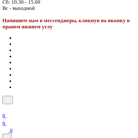
Сб: 10.30 - 15.00
Вс - выходной
Напишите нам в мессенджеры, кликнув на иконку в
правом нижнем углу
0
0
0