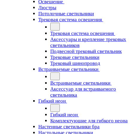
Освещение
Люстры
Потолочные светильники
Трековая система освещения
Трековая система освещения
Аксессуары и крепление трековых
светильников
Подвесной трековый светильник
Трековые светильники
Трековый шинопровод
Встраиваемые светильники
Встраиваемые светильники
Аксессуар для встраиваемого
светильника
Гибкий неон
Гибкий неон
Комплектующие для гибкого неона
Настенные светильники бра
Настольные светильники