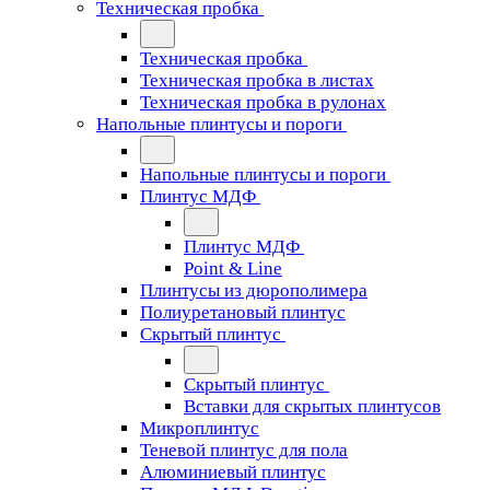
Техническая пробка
Техническая пробка
Техническая пробка в листах
Техническая пробка в рулонах
Напольные плинтусы и пороги
Напольные плинтусы и пороги
Плинтус МДФ
Плинтус МДФ
Point & Line
Плинтусы из дюрополимера
Полиуретановый плинтус
Скрытый плинтус
Скрытый плинтус
Вставки для скрытых плинтусов
Микроплинтус
Теневой плинтус для пола
Алюминиевый плинтус