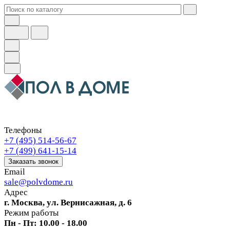
Телефоны
+7 (495) 514-56-67
+7 (499) 641-15-14
Заказать звонок
Email
sale@polvdome.ru
Адрес
г. Москва, ул. Вернисажная, д. 6
Режим работы
Пн - Пт: 10.00 - 18.00