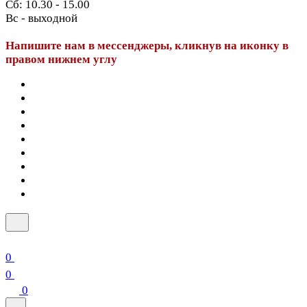
Сб: 10.30 - 15.00
Вс - выходной
Напишите нам в мессенджеры, кликнув на иконку в
правом нижнем углу
0
0
0