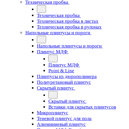
Техническая пробка
Техническая пробка
Техническая пробка в листах
Техническая пробка в рулонах
Напольные плинтусы и пороги
Напольные плинтусы и пороги
Плинтус МДФ
Плинтус МДФ
Point & Line
Плинтусы из дюрополимера
Полиуретановый плинтус
Скрытый плинтус
Скрытый плинтус
Вставки для скрытых плинтусов
Микроплинтус
Теневой плинтус для пола
Алюминиевый плинтус