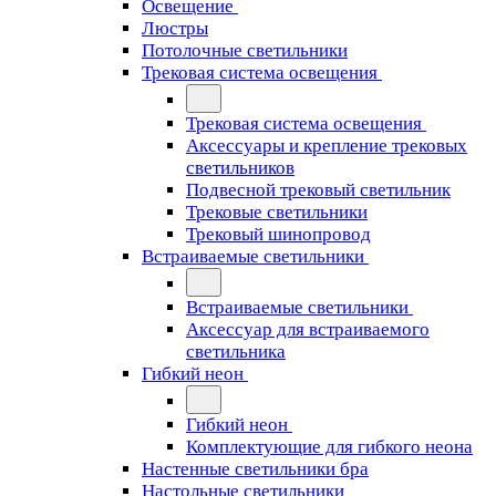
Освещение
Люстры
Потолочные светильники
Трековая система освещения
Трековая система освещения
Аксессуары и крепление трековых
светильников
Подвесной трековый светильник
Трековые светильники
Трековый шинопровод
Встраиваемые светильники
Встраиваемые светильники
Аксессуар для встраиваемого
светильника
Гибкий неон
Гибкий неон
Комплектующие для гибкого неона
Настенные светильники бра
Настольные светильники