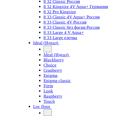
8 32 Classic Россия
8 32 Kingsize 4V Aqua+ Германия
8 32 Pro Kingsize
8 33 Classic 4V Aqua+ Россия
8 33 Classic 4V Россия
8 33 Classic без фаски Россия
8 33 Large 4 V Aqua+
8 33 Large елочка
Ideal (Идеал)
Ideal (Идеал)
Blackberry
Choice
Cranberry
Enigma
Enigma classic
Form
Look
Raspberry
Touch
Loc floor