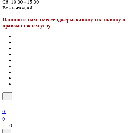
Сб: 10.30 - 15.00
Вс - выходной
Напишите нам в мессенджеры, кликнув на иконку в
правом нижнем углу
0
0
0