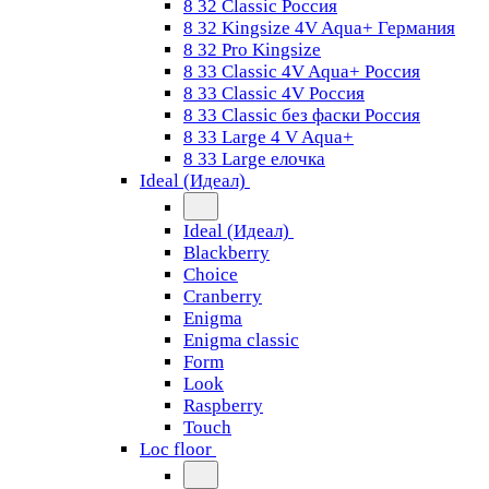
8 32 Classic Россия
8 32 Kingsize 4V Aqua+ Германия
8 32 Pro Kingsize
8 33 Classic 4V Aqua+ Россия
8 33 Classic 4V Россия
8 33 Classic без фаски Россия
8 33 Large 4 V Aqua+
8 33 Large елочка
Ideal (Идеал)
Ideal (Идеал)
Blackberry
Choice
Cranberry
Enigma
Enigma classic
Form
Look
Raspberry
Touch
Loc floor