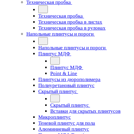
Техническая пробка
Техническая пробка
Техническая пробка в листах
Техническая пробка в рулонах
Напольные плинтусы и пороги
Напольные плинтусы и пороги
Плинтус МДФ
Плинтус МДФ
Point & Line
Плинтусы из дюрополимера
Полиуретановый плинтус
Скрытый плинтус
Скрытый плинтус
Вставки для скрытых плинтусов
Микроплинтус
Теневой плинтус для пола
Алюминиевый плинтус