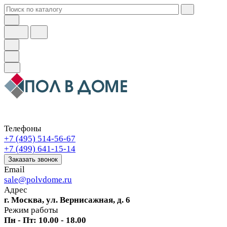
Телефоны
+7 (495) 514-56-67
+7 (499) 641-15-14
Заказать звонок
Email
sale@polvdome.ru
Адрес
г. Москва, ул. Вернисажная, д. 6
Режим работы
Пн - Пт: 10.00 - 18.00