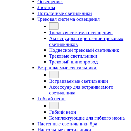
Освещение
Люстры
Потолочные светильники
Трековая система освещения
Трековая система освещения
Аксессуары и крепление трековых
светильников
Подвесной трековый светильник
Трековые светильники
Трековый шинопровод
Встраиваемые светильники
Встраиваемые светильники
Аксессуар для встраиваемого
светильника
Гибкий неон
Гибкий неон
Комплектующие для гибкого неона
Настенные светильники бра
Настольные светильники