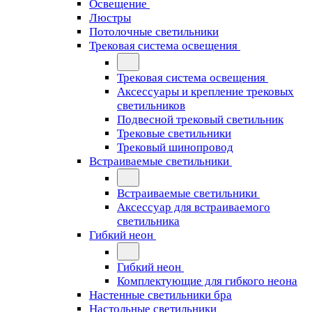
Освещение
Люстры
Потолочные светильники
Трековая система освещения
Трековая система освещения
Аксессуары и крепление трековых
светильников
Подвесной трековый светильник
Трековые светильники
Трековый шинопровод
Встраиваемые светильники
Встраиваемые светильники
Аксессуар для встраиваемого
светильника
Гибкий неон
Гибкий неон
Комплектующие для гибкого неона
Настенные светильники бра
Настольные светильники