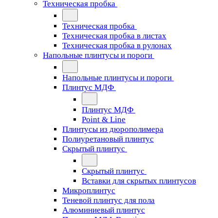
Техническая пробка
Техническая пробка
Техническая пробка в листах
Техническая пробка в рулонах
Напольные плинтусы и пороги
Напольные плинтусы и пороги
Плинтус МДФ
Плинтус МДФ
Point & Line
Плинтусы из дюрополимера
Полиуретановый плинтус
Скрытый плинтус
Скрытый плинтус
Вставки для скрытых плинтусов
Микроплинтус
Теневой плинтус для пола
Алюминиевый плинтус