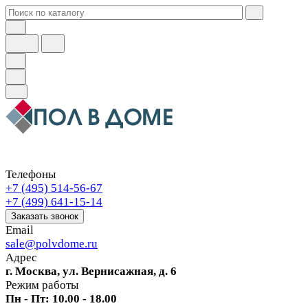
Телефоны
+7 (495) 514-56-67
+7 (499) 641-15-14
Заказать звонок
Email
sale@polvdome.ru
Адрес
г. Москва, ул. Вернисажная, д. 6
Режим работы
Пн - Пт: 10.00 - 18.00