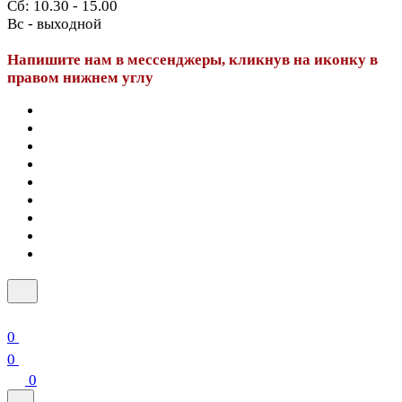
Сб: 10.30 - 15.00
Вс - выходной
Напишите нам в мессенджеры, кликнув на иконку в
правом нижнем углу
0
0
0