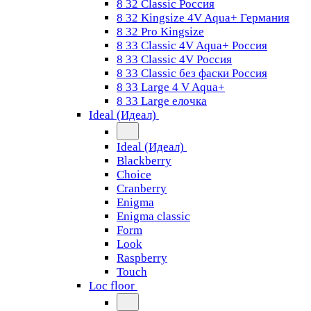
8 32 Classic Россия
8 32 Kingsize 4V Aqua+ Германия
8 32 Pro Kingsize
8 33 Classic 4V Aqua+ Россия
8 33 Classic 4V Россия
8 33 Classic без фаски Россия
8 33 Large 4 V Aqua+
8 33 Large елочка
Ideal (Идеал)
Ideal (Идеал)
Blackberry
Choice
Cranberry
Enigma
Enigma classic
Form
Look
Raspberry
Touch
Loc floor