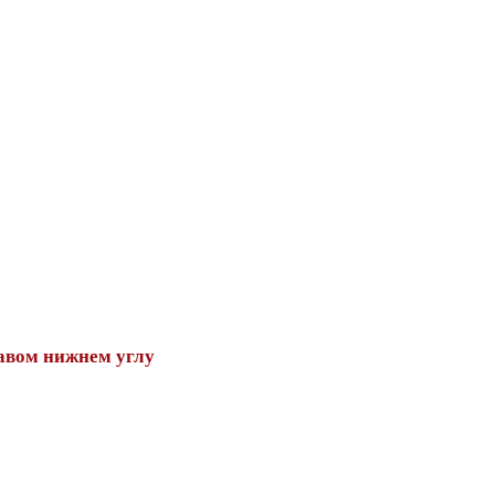
авом нижнем углу