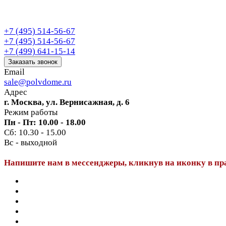
+7 (495) 514-56-67
+7 (495) 514-56-67
+7 (499) 641-15-14
Заказать звонок
Email
sale@polvdome.ru
Адрес
г. Москва, ул. Вернисажная, д. 6
Режим работы
Пн - Пт: 10.00 - 18.00
Сб: 10.30 - 15.00
Вс - выходной
Напишите нам в мессенджеры, кликнув на иконку в пр