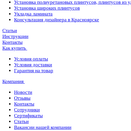
Установка полиуретановых плинтусов, плинтусов из 
Установка широких плинтусов
Укладка ламината
Консультация дизайнера в Красноярске
Статьи
Инструкции
Контакты
Как купить
Условия оплаты
Условия доставки
Гарантия на товар
Компания
Новости
Отзывы
Контакты
Сотрудники
Сертификаты
Статьи
Вакансии нашей компании