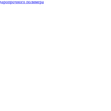
ударопрочного полимера