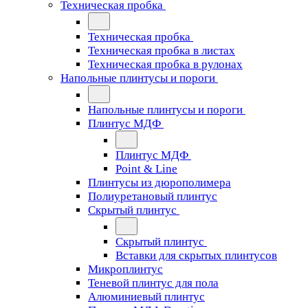
Техническая пробка
Техническая пробка
Техническая пробка в листах
Техническая пробка в рулонах
Напольные плинтусы и пороги
Напольные плинтусы и пороги
Плинтус МДФ
Плинтус МДФ
Point & Line
Плинтусы из дюрополимера
Полиуретановый плинтус
Скрытый плинтус
Скрытый плинтус
Вставки для скрытых плинтусов
Микроплинтус
Теневой плинтус для пола
Алюминиевый плинтус