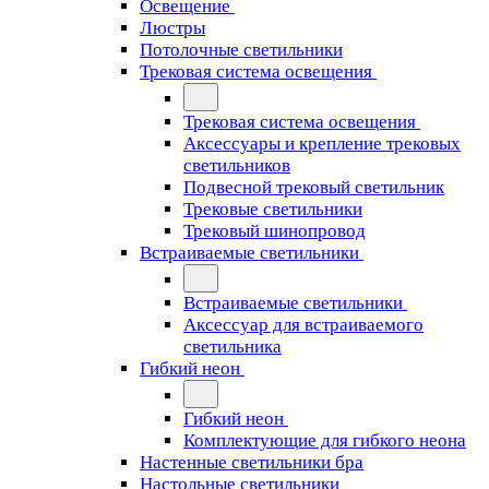
Освещение
Люстры
Потолочные светильники
Трековая система освещения
Трековая система освещения
Аксессуары и крепление трековых
светильников
Подвесной трековый светильник
Трековые светильники
Трековый шинопровод
Встраиваемые светильники
Встраиваемые светильники
Аксессуар для встраиваемого
светильника
Гибкий неон
Гибкий неон
Комплектующие для гибкого неона
Настенные светильники бра
Настольные светильники