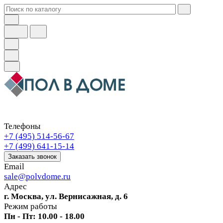
Телефоны
+7 (495) 514-56-67
+7 (499) 641-15-14
Заказать звонок
Email
sale@polvdome.ru
Адрес
г. Москва, ул. Вернисажная, д. 6
Режим работы
Пн - Пт: 10.00 - 18.00