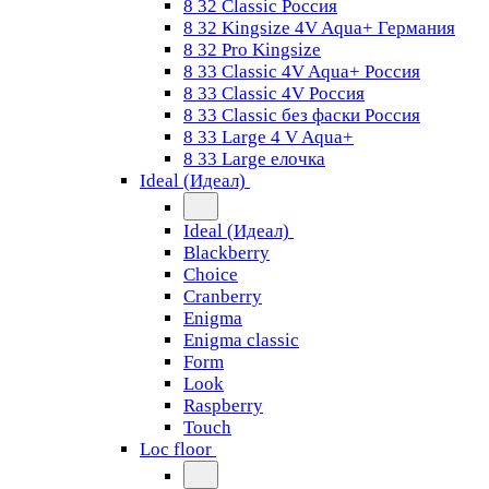
8 32 Classic Россия
8 32 Kingsize 4V Aqua+ Германия
8 32 Pro Kingsize
8 33 Classic 4V Aqua+ Россия
8 33 Classic 4V Россия
8 33 Classic без фаски Россия
8 33 Large 4 V Aqua+
8 33 Large елочка
Ideal (Идеал)
Ideal (Идеал)
Blackberry
Choice
Cranberry
Enigma
Enigma classic
Form
Look
Raspberry
Touch
Loc floor