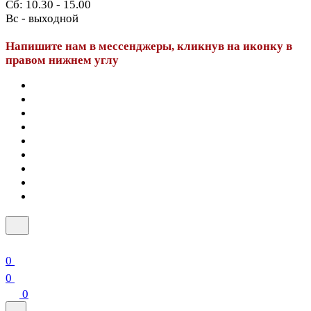
Сб: 10.30 - 15.00
Вс - выходной
Напишите нам в мессенджеры, кликнув на иконку в
правом нижнем углу
0
0
0