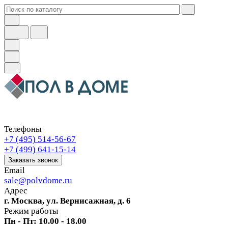
Телефоны
+7 (495) 514-56-67
+7 (499) 641-15-14
Заказать звонок
Email
sale@polvdome.ru
Адрес
г. Москва, ул. Вернисажная, д. 6
Режим работы
Пн - Пт: 10.00 - 18.00