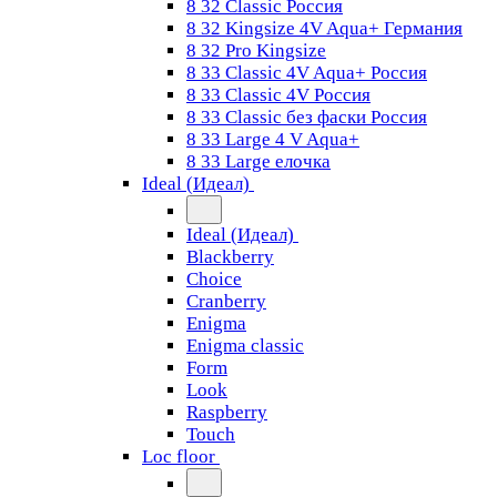
8 32 Classic Россия
8 32 Kingsize 4V Aqua+ Германия
8 32 Pro Kingsize
8 33 Classic 4V Aqua+ Россия
8 33 Classic 4V Россия
8 33 Classic без фаски Россия
8 33 Large 4 V Aqua+
8 33 Large елочка
Ideal (Идеал)
Ideal (Идеал)
Blackberry
Choice
Cranberry
Enigma
Enigma classic
Form
Look
Raspberry
Touch
Loc floor