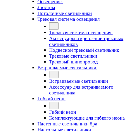
Освещение
Люстры
Потолочные светильники
Трековая система освещения
Трековая система освещения
Аксессуары и крепление трековых
светильников
Подвесной трековый светильник
Трековые светильники
Трековый шинопровод
Встраиваемые светильники
Встраиваемые светильники
Аксессуар для встраиваемого
светильника
Гибкий неон
Гибкий неон
Комплектующие для гибкого неона
Настенные светильники бра
Настольные светильники