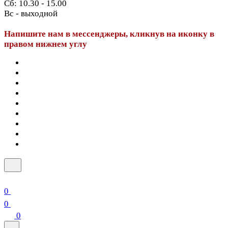
Сб: 10.30 - 15.00
Вс - выходной
Напишите нам в мессенджеры, кликнув на иконку в
правом нижнем углу
0
0
0