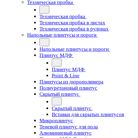
Техническая пробка
Техническая пробка
Техническая пробка в листах
Техническая пробка в рулонах
Напольные плинтусы и пороги
Напольные плинтусы и пороги
Плинтус МДФ
Плинтус МДФ
Point & Line
Плинтусы из дюрополимера
Полиуретановый плинтус
Скрытый плинтус
Скрытый плинтус
Вставки для скрытых плинтусов
Микроплинтус
Теневой плинтус для пола
Алюминиевый плинтус