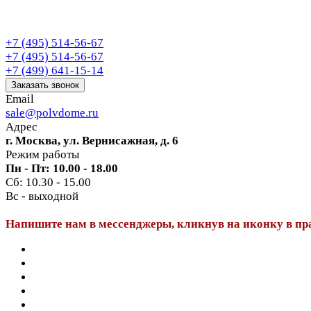
+7 (495) 514-56-67
+7 (495) 514-56-67
+7 (499) 641-15-14
Заказать звонок
Email
sale@polvdome.ru
Адрес
г. Москва, ул. Вернисажная, д. 6
Режим работы
Пн - Пт: 10.00 - 18.00
Сб: 10.30 - 15.00
Вс - выходной
Напишите нам в мессенджеры, кликнув на иконку в пр