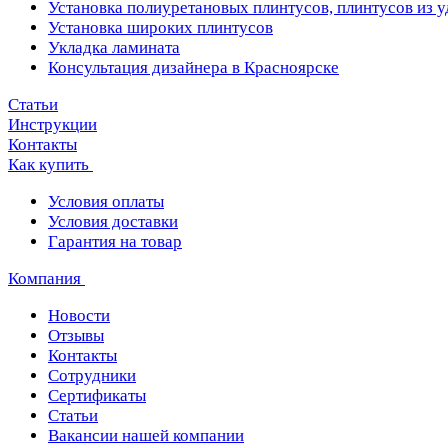
Установка полиуретановых плинтусов, плинтусов из 
Установка широких плинтусов
Укладка ламината
Консультация дизайнера в Красноярске
Статьи
Инструкции
Контакты
Как купить
Условия оплаты
Условия доставки
Гарантия на товар
Компания
Новости
Отзывы
Контакты
Сотрудники
Сертификаты
Статьи
Вакансии нашей компании