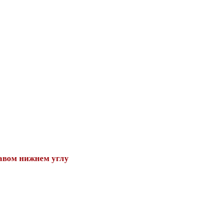
авом нижнем углу