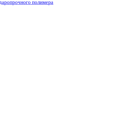
ударопрочного полимера