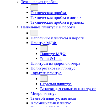
Техническая пробка
Техническая пробка
Техническая пробка в листах
Техническая пробка в рулонах
Напольные плинтусы и пороги
Напольные плинтусы и пороги
Плинтус МДФ
Плинтус МДФ
Point & Line
Плинтусы из дюрополимера
Полиуретановый плинтус
Скрытый плинтус
Скрытый плинтус
Вставки для скрытых плинтусов
Микроплинтус
Теневой плинтус для пола
Алюминиевый плинтус