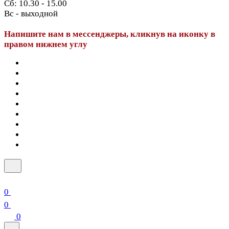
Сб: 10.30 - 15.00
Вс - выходной
Напишите нам в мессенджеры, кликнув на иконку в
правом нижнем углу
0
0
0