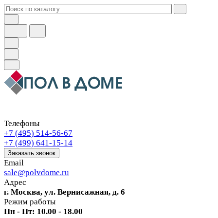
Телефоны
+7 (495) 514-56-67
+7 (499) 641-15-14
Заказать звонок
Email
sale@polvdome.ru
Адрес
г. Москва, ул. Вернисажная, д. 6
Режим работы
Пн - Пт: 10.00 - 18.00