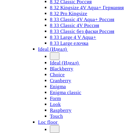
8 32 Classic Россия
8 32 Kingsize 4V Aqua+ Германия
8 32 Pro Kingsize
8 33 Classic 4V Aqua+ Россия
8 33 Classic 4V Россия
8 33 Classic без фаски Россия
8 33 Large 4 V Aqua+
8 33 Large елочка
Ideal (Идеал)
Ideal (Идеал)
Blackberry
Choice
Cranberry
Enigma
Enigma classic
Form
Look
Raspberry
Touch
Loc floor