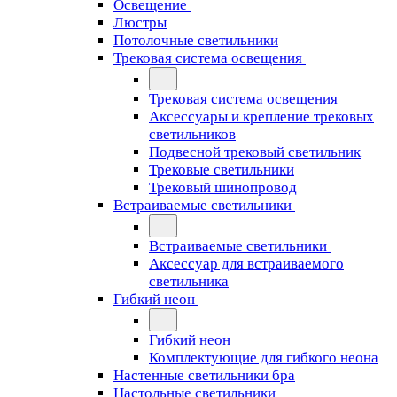
Освещение
Люстры
Потолочные светильники
Трековая система освещения
Трековая система освещения
Аксессуары и крепление трековых
светильников
Подвесной трековый светильник
Трековые светильники
Трековый шинопровод
Встраиваемые светильники
Встраиваемые светильники
Аксессуар для встраиваемого
светильника
Гибкий неон
Гибкий неон
Комплектующие для гибкого неона
Настенные светильники бра
Настольные светильники