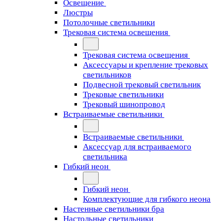
Освещение
Люстры
Потолочные светильники
Трековая система освещения
Трековая система освещения
Аксессуары и крепление трековых
светильников
Подвесной трековый светильник
Трековые светильники
Трековый шинопровод
Встраиваемые светильники
Встраиваемые светильники
Аксессуар для встраиваемого
светильника
Гибкий неон
Гибкий неон
Комплектующие для гибкого неона
Настенные светильники бра
Настольные светильники