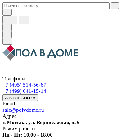
Телефоны
+7 (495) 514-56-67
+7 (499) 641-15-14
Заказать звонок
Email
sale@polvdome.ru
Адрес
г. Москва, ул. Вернисажная, д. 6
Режим работы
Пн - Пт: 10.00 - 18.00