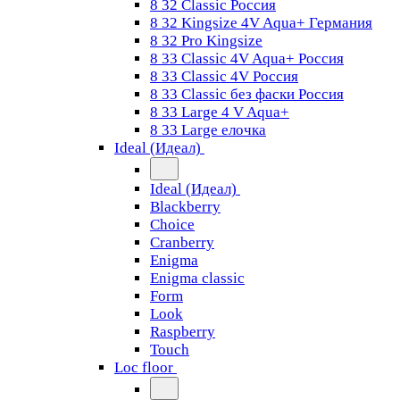
8 32 Classic Россия
8 32 Kingsize 4V Aqua+ Германия
8 32 Pro Kingsize
8 33 Classic 4V Aqua+ Россия
8 33 Classic 4V Россия
8 33 Classic без фаски Россия
8 33 Large 4 V Aqua+
8 33 Large елочка
Ideal (Идеал)
Ideal (Идеал)
Blackberry
Choice
Cranberry
Enigma
Enigma classic
Form
Look
Raspberry
Touch
Loc floor