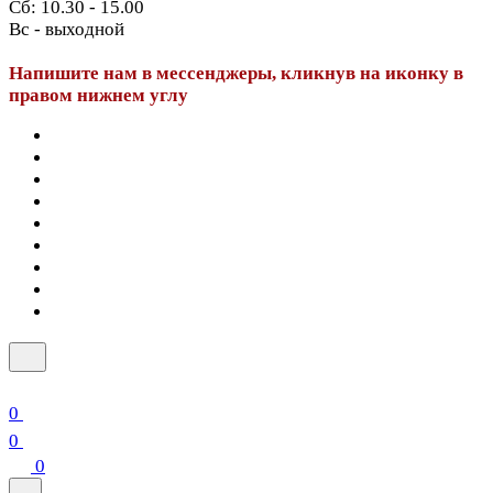
Сб: 10.30 - 15.00
Вс - выходной
Напишите нам в мессенджеры, кликнув на иконку в
правом нижнем углу
0
0
0