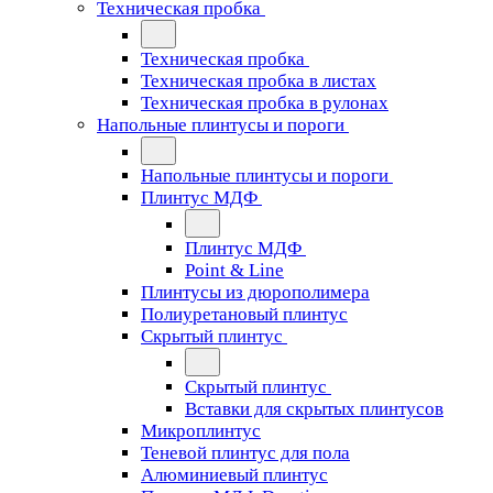
Техническая пробка
Техническая пробка
Техническая пробка в листах
Техническая пробка в рулонах
Напольные плинтусы и пороги
Напольные плинтусы и пороги
Плинтус МДФ
Плинтус МДФ
Point & Line
Плинтусы из дюрополимера
Полиуретановый плинтус
Скрытый плинтус
Скрытый плинтус
Вставки для скрытых плинтусов
Микроплинтус
Теневой плинтус для пола
Алюминиевый плинтус