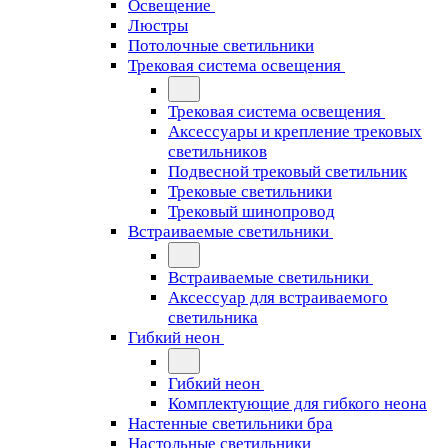
Освещение
Люстры
Потолочные светильники
Трековая система освещения
Трековая система освещения
Аксессуары и крепление трековых
светильников
Подвесной трековый светильник
Трековые светильники
Трековый шинопровод
Встраиваемые светильники
Встраиваемые светильники
Аксессуар для встраиваемого
светильника
Гибкий неон
Гибкий неон
Комплектующие для гибкого неона
Настенные светильники бра
Настольные светильники