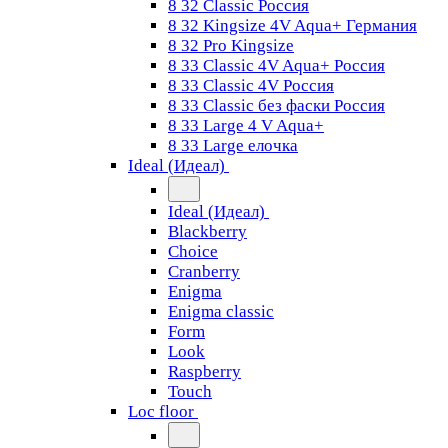
8 32 Classic Россия
8 32 Kingsize 4V Aqua+ Германия
8 32 Pro Kingsize
8 33 Classic 4V Aqua+ Россия
8 33 Classic 4V Россия
8 33 Classic без фаски Россия
8 33 Large 4 V Aqua+
8 33 Large елочка
Ideal (Идеал)
Ideal (Идеал)
Blackberry
Choice
Cranberry
Enigma
Enigma classic
Form
Look
Raspberry
Touch
Loc floor