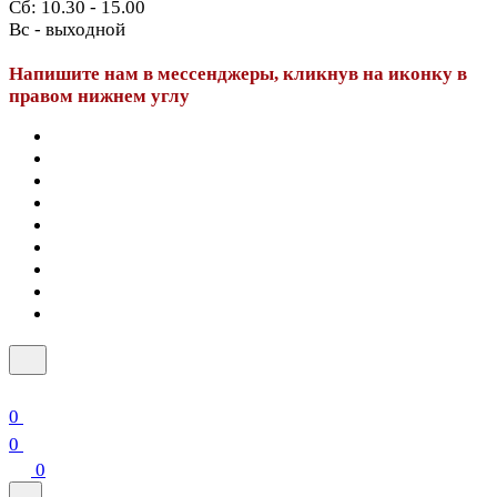
Сб: 10.30 - 15.00
Вс - выходной
Напишите нам в мессенджеры, кликнув на иконку в
правом нижнем углу
0
0
0