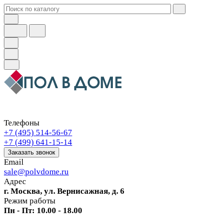
Телефоны
+7 (495) 514-56-67
+7 (499) 641-15-14
Заказать звонок
Email
sale@polvdome.ru
Адрес
г. Москва, ул. Вернисажная, д. 6
Режим работы
Пн - Пт: 10.00 - 18.00