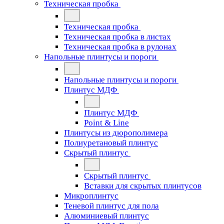
Техническая пробка
Техническая пробка
Техническая пробка в листах
Техническая пробка в рулонах
Напольные плинтусы и пороги
Напольные плинтусы и пороги
Плинтус МДФ
Плинтус МДФ
Point & Line
Плинтусы из дюрополимера
Полиуретановый плинтус
Скрытый плинтус
Скрытый плинтус
Вставки для скрытых плинтусов
Микроплинтус
Теневой плинтус для пола
Алюминиевый плинтус