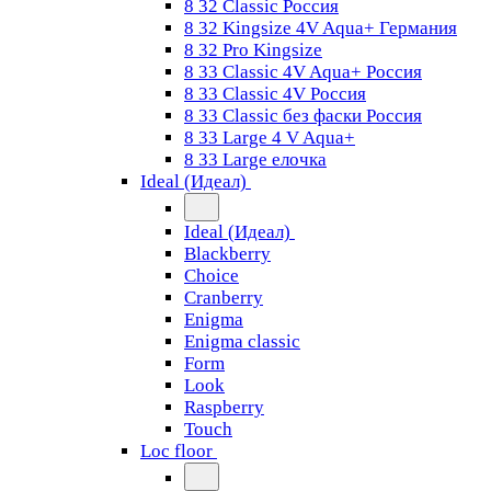
8 32 Classic Россия
8 32 Kingsize 4V Aqua+ Германия
8 32 Pro Kingsize
8 33 Classic 4V Aqua+ Россия
8 33 Classic 4V Россия
8 33 Classic без фаски Россия
8 33 Large 4 V Aqua+
8 33 Large елочка
Ideal (Идеал)
Ideal (Идеал)
Blackberry
Choice
Cranberry
Enigma
Enigma classic
Form
Look
Raspberry
Touch
Loc floor