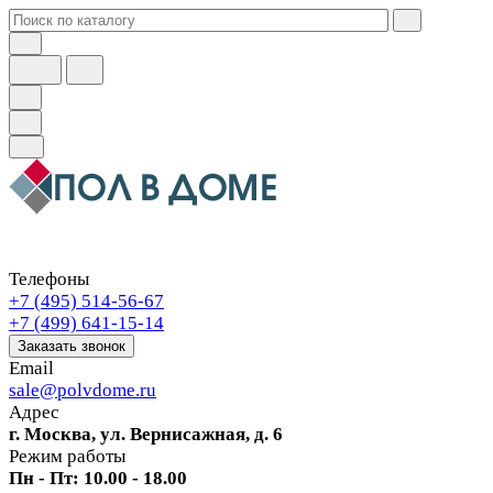
Телефоны
+7 (495) 514-56-67
+7 (499) 641-15-14
Заказать звонок
Email
sale@polvdome.ru
Адрес
г. Москва, ул. Вернисажная, д. 6
Режим работы
Пн - Пт: 10.00 - 18.00