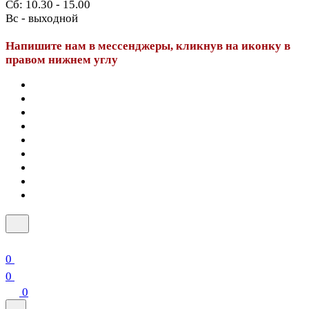
Сб: 10.30 - 15.00
Вс - выходной
Напишите нам в мессенджеры, кликнув на иконку в
правом нижнем углу
0
0
0