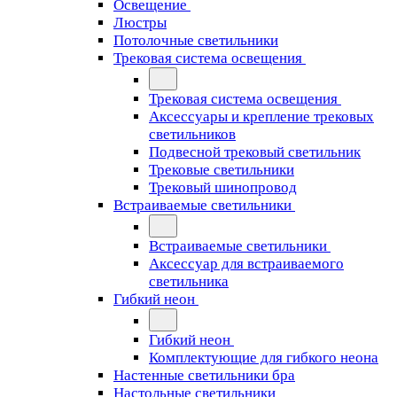
Освещение
Люстры
Потолочные светильники
Трековая система освещения
Трековая система освещения
Аксессуары и крепление трековых
светильников
Подвесной трековый светильник
Трековые светильники
Трековый шинопровод
Встраиваемые светильники
Встраиваемые светильники
Аксессуар для встраиваемого
светильника
Гибкий неон
Гибкий неон
Комплектующие для гибкого неона
Настенные светильники бра
Настольные светильники