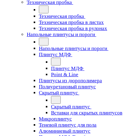
Техническая пробка
Техническая пробка
Техническая пробка в листах
Техническая пробка в рулонах
Напольные плинтусы и пороги
Напольные плинтусы и пороги
Плинтус МДФ
Плинтус МДФ
Point & Line
Плинтусы из дюрополимера
Полиуретановый плинтус
Скрытый плинтус
Скрытый плинтус
Вставки для скрытых плинтусов
Микроплинтус
Теневой плинтус для пола
Алюминиевый плинтус