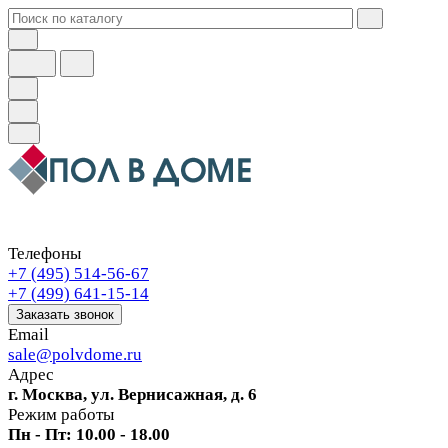
Телефоны
+7 (495) 514-56-67
+7 (499) 641-15-14
Заказать звонок
Email
sale@polvdome.ru
Адрес
г. Москва, ул. Вернисажная, д. 6
Режим работы
Пн - Пт: 10.00 - 18.00