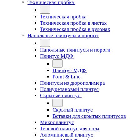
Техническая пробка
Техническая пробка
Техническая пробка в листах
Техническая пробка в рулонах
Напольные плинтусы и пороги
Напольные плинтусы и пороги
Плинтус МДФ
Плинтус МДФ
Point & Line
Плинтусы из дюрополимера
Полиуретановый плинтус
Скрытый плинтус
Скрытый плинтус
Вставки для скрытых плинтусов
Микроплинтус
Теневой плинтус для пола
Алюминиевый плинтус