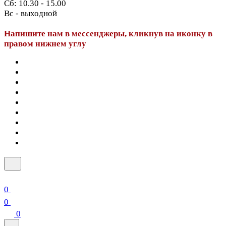
Сб: 10.30 - 15.00
Вс - выходной
Напишите нам в мессенджеры, кликнув на иконку в
правом нижнем углу
0
0
0