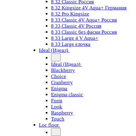
8 32 Classic Россия
8 32 Kingsize 4V Aqua+ Германия
8 32 Pro Kingsize
8 33 Classic 4V Aqua+ Россия
8 33 Classic 4V Россия
8 33 Classic без фаски Россия
8 33 Large 4 V Aqua+
8 33 Large елочка
Ideal (Идеал)
Ideal (Идеал)
Blackberry
Choice
Cranberry
Enigma
Enigma classic
Form
Look
Raspberry
Touch
Loc floor