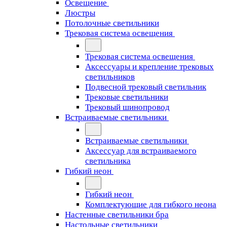
Освещение
Люстры
Потолочные светильники
Трековая система освещения
Трековая система освещения
Аксессуары и крепление трековых
светильников
Подвесной трековый светильник
Трековые светильники
Трековый шинопровод
Встраиваемые светильники
Встраиваемые светильники
Аксессуар для встраиваемого
светильника
Гибкий неон
Гибкий неон
Комплектующие для гибкого неона
Настенные светильники бра
Настольные светильники