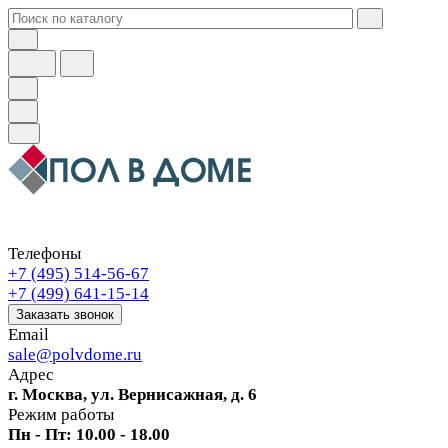
Телефоны
+7 (495) 514-56-67
+7 (499) 641-15-14
Заказать звонок
Email
sale@polvdome.ru
Адрес
г. Москва, ул. Вернисажная, д. 6
Режим работы
Пн - Пт: 10.00 - 18.00