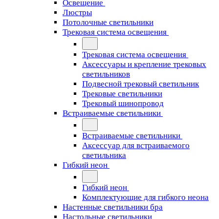
Освещение
Люстры
Потолочные светильники
Трековая система освещения
Трековая система освещения
Аксессуары и крепление трековых
светильников
Подвесной трековый светильник
Трековые светильники
Трековый шинопровод
Встраиваемые светильники
Встраиваемые светильники
Аксессуар для встраиваемого
светильника
Гибкий неон
Гибкий неон
Комплектующие для гибкого неона
Настенные светильники бра
Настольные светильники