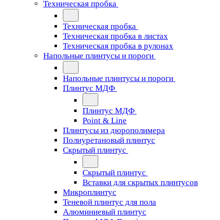
Техническая пробка
Техническая пробка
Техническая пробка в листах
Техническая пробка в рулонах
Напольные плинтусы и пороги
Напольные плинтусы и пороги
Плинтус МДФ
Плинтус МДФ
Point & Line
Плинтусы из дюрополимера
Полиуретановый плинтус
Скрытый плинтус
Скрытый плинтус
Вставки для скрытых плинтусов
Микроплинтус
Теневой плинтус для пола
Алюминиевый плинтус