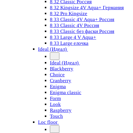
8 32 Classic Россия
8 32 Kingsize 4V Aqua+ Германия
8 32 Pro Kingsize
8 33 Classic 4V Aqua+ Россия
8 33 Classic 4V Россия
8 33 Classic без фаски Россия
8 33 Large 4 V Aqua+
8 33 Large елочка
Ideal (Идеал)
Ideal (Идеал)
Blackberry
Choice
Cranberry
Enigma
Enigma classic
Form
Look
Raspberry
Touch
Loc floor