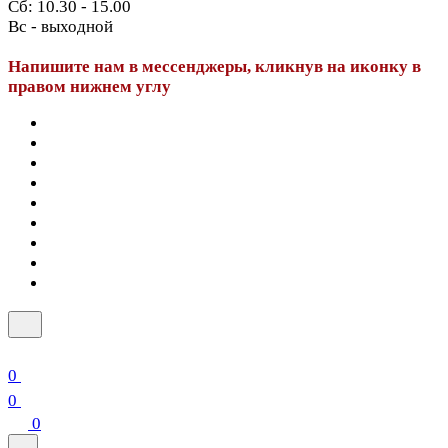
Сб: 10.30 - 15.00
Вс - выходной
Напишите нам в мессенджеры, кликнув на иконку в
правом нижнем углу
0
0
0