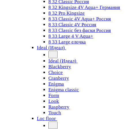
8 32 Classic Россия
8 32 Kingsize 4V Aqua+ Германия
8 32 Pro Kingsize
8 33 Classic 4V Aqua+ Россия
8 33 Classic 4V Россия
8 33 Classic без фаски Россия
8 33 Large 4 V Aqua+
8 33 Large елочка
Ideal (Идеал)
Ideal (Идеал)
Blackberry
Choice
Cranberry
Enigma
Enigma classic
Form
Look
Raspberry
Touch
Loc floor