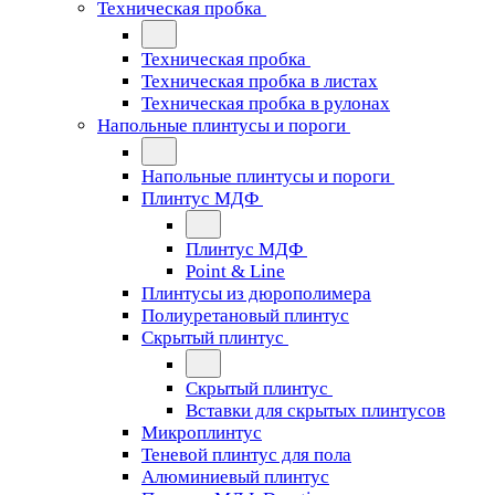
Техническая пробка
Техническая пробка
Техническая пробка в листах
Техническая пробка в рулонах
Напольные плинтусы и пороги
Напольные плинтусы и пороги
Плинтус МДФ
Плинтус МДФ
Point & Line
Плинтусы из дюрополимера
Полиуретановый плинтус
Скрытый плинтус
Скрытый плинтус
Вставки для скрытых плинтусов
Микроплинтус
Теневой плинтус для пола
Алюминиевый плинтус