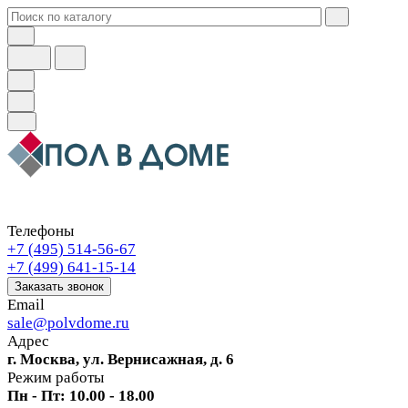
Телефоны
+7 (495) 514-56-67
+7 (499) 641-15-14
Заказать звонок
Email
sale@polvdome.ru
Адрес
г. Москва, ул. Вернисажная, д. 6
Режим работы
Пн - Пт: 10.00 - 18.00