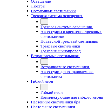
Освещение
Люстры
Потолочные светильники
Трековая система освещения
Трековая система освещения
Аксессуары и крепление трековых
светильников
Подвесной трековый светильник
Трековые светильники
Трековый шинопровод
Встраиваемые светильники
Встраиваемые светильники
Аксессуар для встраиваемого
светильника
Гибкий неон
Гибкий неон
Комплектующие для гибкого неона
Настенные светильники бра
Настольные светильники