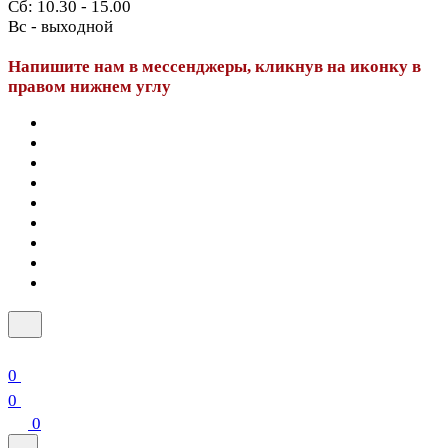
Сб: 10.30 - 15.00
Вс - выходной
Напишите нам в мессенджеры, кликнув на иконку в
правом нижнем углу
0
0
0