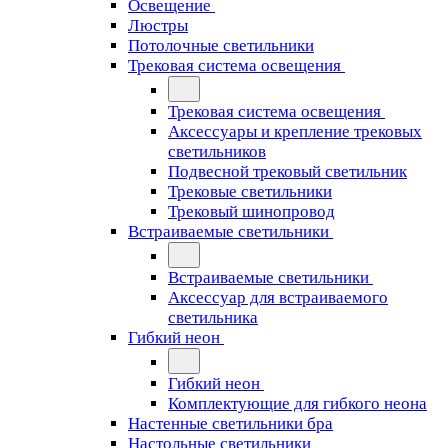
Освещение
Люстры
Потолочные светильники
Трековая система освещения
Трековая система освещения
Аксессуары и крепление трековых
светильников
Подвесной трековый светильник
Трековые светильники
Трековый шинопровод
Встраиваемые светильники
Встраиваемые светильники
Аксессуар для встраиваемого
светильника
Гибкий неон
Гибкий неон
Комплектующие для гибкого неона
Настенные светильники бра
Настольные светильники