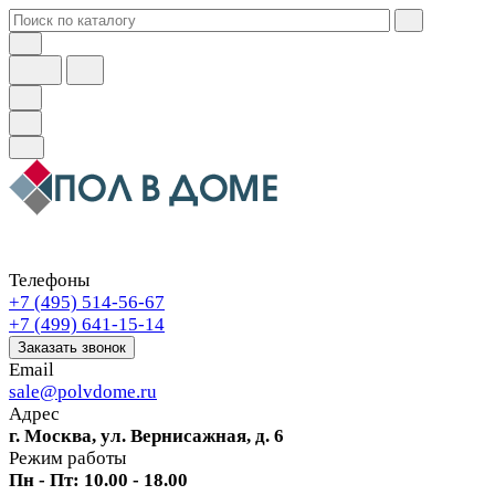
Телефоны
+7 (495) 514-56-67
+7 (499) 641-15-14
Заказать звонок
Email
sale@polvdome.ru
Адрес
г. Москва, ул. Вернисажная, д. 6
Режим работы
Пн - Пт: 10.00 - 18.00