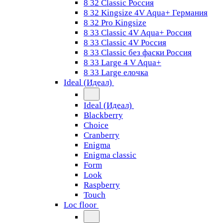
8 32 Classic Россия
8 32 Kingsize 4V Aqua+ Германия
8 32 Pro Kingsize
8 33 Classic 4V Aqua+ Россия
8 33 Classic 4V Россия
8 33 Classic без фаски Россия
8 33 Large 4 V Aqua+
8 33 Large елочка
Ideal (Идеал)
Ideal (Идеал)
Blackberry
Choice
Cranberry
Enigma
Enigma classic
Form
Look
Raspberry
Touch
Loc floor