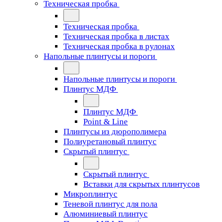
Техническая пробка
Техническая пробка
Техническая пробка в листах
Техническая пробка в рулонах
Напольные плинтусы и пороги
Напольные плинтусы и пороги
Плинтус МДФ
Плинтус МДФ
Point & Line
Плинтусы из дюрополимера
Полиуретановый плинтус
Скрытый плинтус
Скрытый плинтус
Вставки для скрытых плинтусов
Микроплинтус
Теневой плинтус для пола
Алюминиевый плинтус