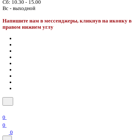
Сб: 10.30 - 15.00
Вс - выходной
Напишите нам в мессенджеры, кликнув на иконку в
правом нижнем углу
0
0
0