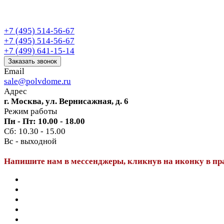
+7 (495) 514-56-67
+7 (495) 514-56-67
+7 (499) 641-15-14
Заказать звонок
Email
sale@polvdome.ru
Адрес
г. Москва, ул. Вернисажная, д. 6
Режим работы
Пн - Пт: 10.00 - 18.00
Сб: 10.30 - 15.00
Вс - выходной
Напишите нам в мессенджеры, кликнув на иконку в пр