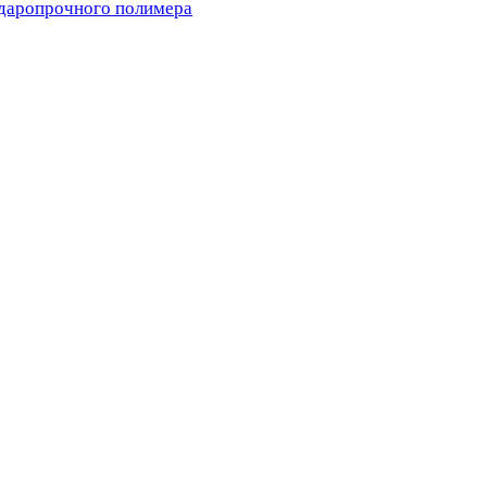
ударопрочного полимера