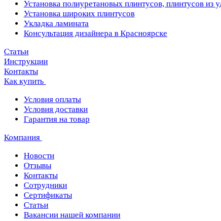
Установка полиуретановых плинтусов, плинтусов из 
Установка широких плинтусов
Укладка ламината
Консультация дизайнера в Красноярске
Статьи
Инструкции
Контакты
Как купить
Условия оплаты
Условия доставки
Гарантия на товар
Компания
Новости
Отзывы
Контакты
Сотрудники
Сертификаты
Статьи
Вакансии нашей компании