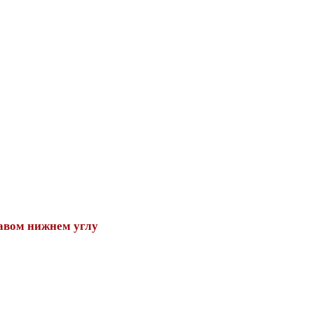
авом нижнем углу