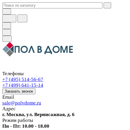
Телефоны
+7 (495) 514-56-67
+7 (499) 641-15-14
Заказать звонок
Email
sale@polvdome.ru
Адрес
г. Москва, ул. Вернисажная, д. 6
Режим работы
Пн - Пт: 10.00 - 18.00