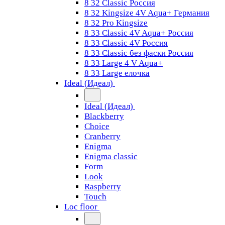
8 32 Classic Россия
8 32 Kingsize 4V Aqua+ Германия
8 32 Pro Kingsize
8 33 Classic 4V Aqua+ Россия
8 33 Classic 4V Россия
8 33 Classic без фаски Россия
8 33 Large 4 V Aqua+
8 33 Large елочка
Ideal (Идеал)
Ideal (Идеал)
Blackberry
Choice
Cranberry
Enigma
Enigma classic
Form
Look
Raspberry
Touch
Loc floor