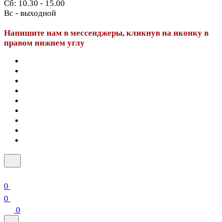
Сб: 10.30 - 15.00
Вс - выходной
Напишите нам в мессенджеры, кликнув на иконку в
правом нижнем углу
0
0
0