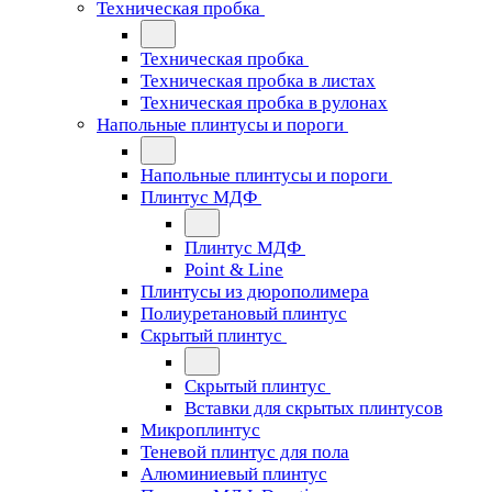
Техническая пробка
Техническая пробка
Техническая пробка в листах
Техническая пробка в рулонах
Напольные плинтусы и пороги
Напольные плинтусы и пороги
Плинтус МДФ
Плинтус МДФ
Point & Line
Плинтусы из дюрополимера
Полиуретановый плинтус
Скрытый плинтус
Скрытый плинтус
Вставки для скрытых плинтусов
Микроплинтус
Теневой плинтус для пола
Алюминиевый плинтус