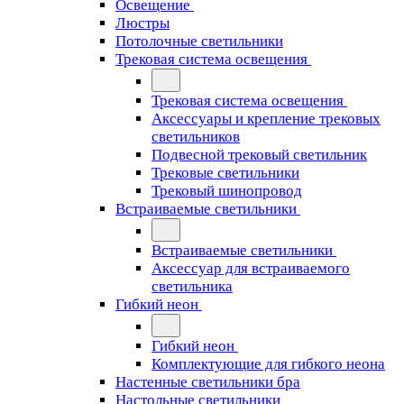
Освещение
Люстры
Потолочные светильники
Трековая система освещения
Трековая система освещения
Аксессуары и крепление трековых
светильников
Подвесной трековый светильник
Трековые светильники
Трековый шинопровод
Встраиваемые светильники
Встраиваемые светильники
Аксессуар для встраиваемого
светильника
Гибкий неон
Гибкий неон
Комплектующие для гибкого неона
Настенные светильники бра
Настольные светильники