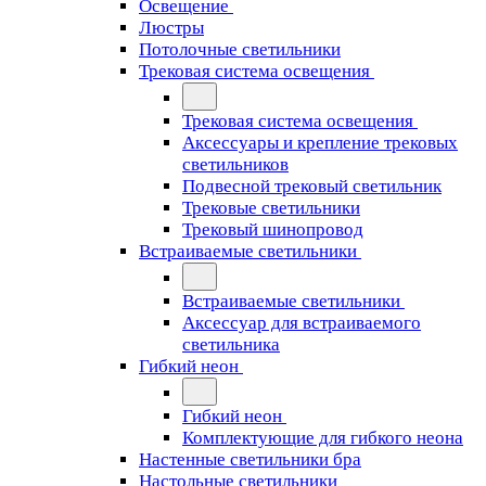
Освещение
Люстры
Потолочные светильники
Трековая система освещения
Трековая система освещения
Аксессуары и крепление трековых
светильников
Подвесной трековый светильник
Трековые светильники
Трековый шинопровод
Встраиваемые светильники
Встраиваемые светильники
Аксессуар для встраиваемого
светильника
Гибкий неон
Гибкий неон
Комплектующие для гибкого неона
Настенные светильники бра
Настольные светильники