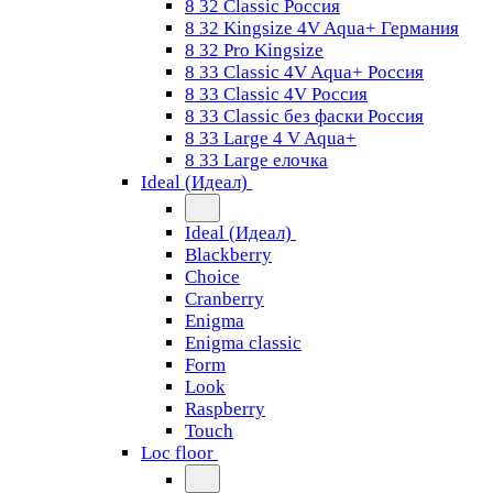
8 32 Classic Россия
8 32 Kingsize 4V Aqua+ Германия
8 32 Pro Kingsize
8 33 Classic 4V Aqua+ Россия
8 33 Classic 4V Россия
8 33 Classic без фаски Россия
8 33 Large 4 V Aqua+
8 33 Large елочка
Ideal (Идеал)
Ideal (Идеал)
Blackberry
Choice
Cranberry
Enigma
Enigma classic
Form
Look
Raspberry
Touch
Loc floor