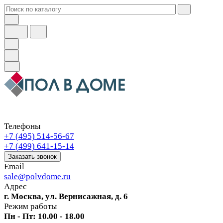
Телефоны
+7 (495) 514-56-67
+7 (499) 641-15-14
Заказать звонок
Email
sale@polvdome.ru
Адрес
г. Москва, ул. Вернисажная, д. 6
Режим работы
Пн - Пт: 10.00 - 18.00