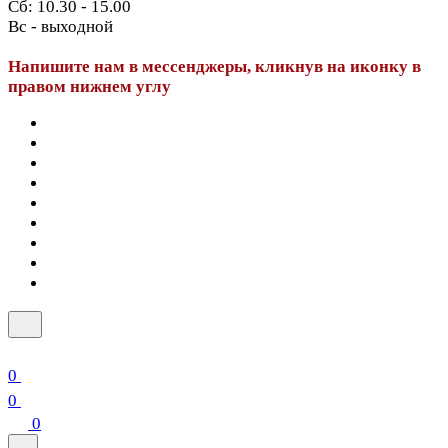
Сб: 10.30 - 15.00
Вс - выходной
Напишите нам в мессенджеры, кликнув на иконку в
правом нижнем углу
0
0
0