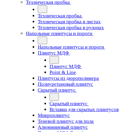
Техническая пробка
Техническая пробка
Техническая пробка в листах
Техническая пробка в рулонах
Напольные плинтусы и пороги
Напольные плинтусы и пороги
Плинтус МДФ
Плинтус МДФ
Point & Line
Плинтусы из дюрополимера
Полиуретановый плинтус
Скрытый плинтус
Скрытый плинтус
Вставки для скрытых плинтусов
Микроплинтус
Теневой плинтус для пола
Алюминиевый плинтус