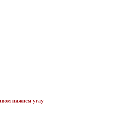
авом нижнем углу