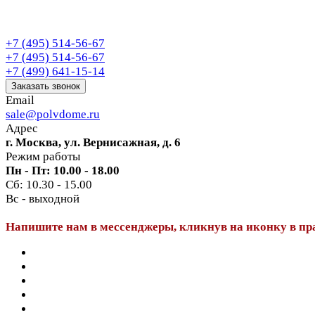
+7 (495) 514-56-67
+7 (495) 514-56-67
+7 (499) 641-15-14
Заказать звонок
Email
sale@polvdome.ru
Адрес
г. Москва, ул. Вернисажная, д. 6
Режим работы
Пн - Пт: 10.00 - 18.00
Сб: 10.30 - 15.00
Вс - выходной
Напишите нам в мессенджеры, кликнув на иконку в пр