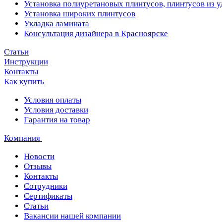
Установка полиуретановых плинтусов, плинтусов из 
Установка широких плинтусов
Укладка ламината
Консультация дизайнера в Красноярске
Статьи
Инструкции
Контакты
Как купить
Условия оплаты
Условия доставки
Гарантия на товар
Компания
Новости
Отзывы
Контакты
Сотрудники
Сертификаты
Статьи
Вакансии нашей компании