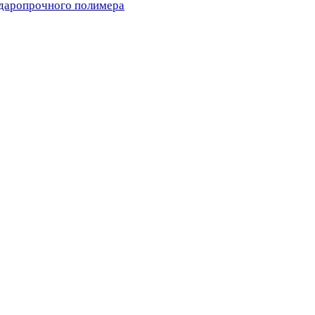
ударопрочного полимера