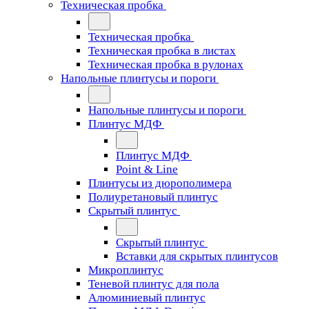
Техническая пробка
Техническая пробка
Техническая пробка в листах
Техническая пробка в рулонах
Напольные плинтусы и пороги
Напольные плинтусы и пороги
Плинтус МДФ
Плинтус МДФ
Point & Line
Плинтусы из дюрополимера
Полиуретановый плинтус
Скрытый плинтус
Скрытый плинтус
Вставки для скрытых плинтусов
Микроплинтус
Теневой плинтус для пола
Алюминиевый плинтус