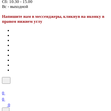
Сб: 10.30 - 15.00
Вс - выходной
Напишите нам в мессенджеры, кликнув на иконку в
правом нижнем углу
0
0
0