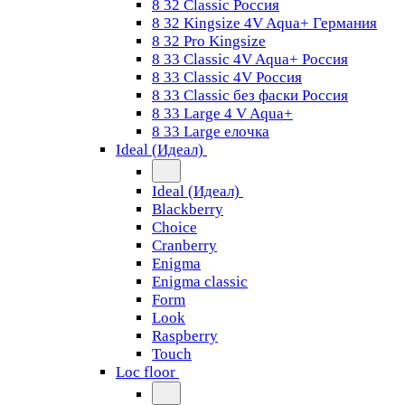
8 32 Classic Россия
8 32 Kingsize 4V Aqua+ Германия
8 32 Pro Kingsize
8 33 Classic 4V Aqua+ Россия
8 33 Classic 4V Россия
8 33 Classic без фаски Россия
8 33 Large 4 V Aqua+
8 33 Large елочка
Ideal (Идеал)
Ideal (Идеал)
Blackberry
Choice
Cranberry
Enigma
Enigma classic
Form
Look
Raspberry
Touch
Loc floor