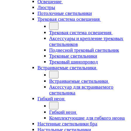
Освещение
Люстры
Потолочные светильники
Трековая система освещения
Трековая система освещения
Аксессуары и крепление трековых
светильников
Подвесной трековый светильник
Трековые светильники
Трековый шинопровод
Встраиваемые светильники
Встраиваемые светильники
Аксессуар для встраиваемого
светильника
Гибкий неон
Гибкий неон
Комплектующие для гибкого неона
Настенные светильники бра
Настольные светильники