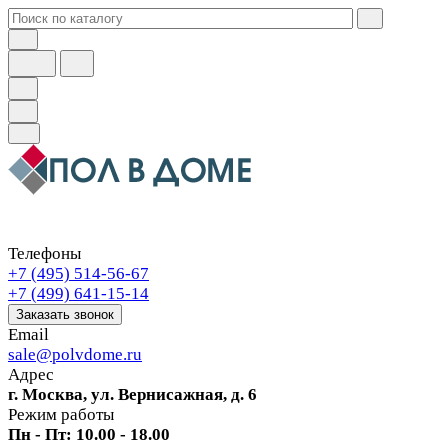
Телефоны
+7 (495) 514-56-67
+7 (499) 641-15-14
Заказать звонок
Email
sale@polvdome.ru
Адрес
г. Москва, ул. Вернисажная, д. 6
Режим работы
Пн - Пт: 10.00 - 18.00