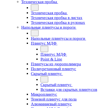
Техническая пробка
Техническая пробка
Техническая пробка в листах
Техническая пробка в рулонах
Напольные плинтусы и пороги
Напольные плинтусы и пороги
Плинтус МДФ
Плинтус МДФ
Point & Line
Плинтусы из дюрополимера
Полиуретановый плинтус
Скрытый плинтус
Скрытый плинтус
Вставки для скрытых плинтусов
Микроплинтус
Теневой плинтус для пола
Алюминиевый плинтус