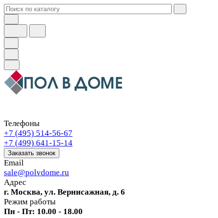
Телефоны
+7 (495) 514-56-67
+7 (499) 641-15-14
Заказать звонок
Email
sale@polvdome.ru
Адрес
г. Москва, ул. Вернисажная, д. 6
Режим работы
Пн - Пт: 10.00 - 18.00