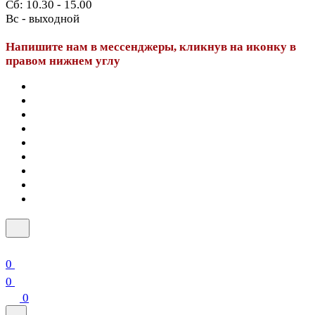
Сб: 10.30 - 15.00
Вс - выходной
Напишите нам в мессенджеры, кликнув на иконку в
правом нижнем углу
0
0
0