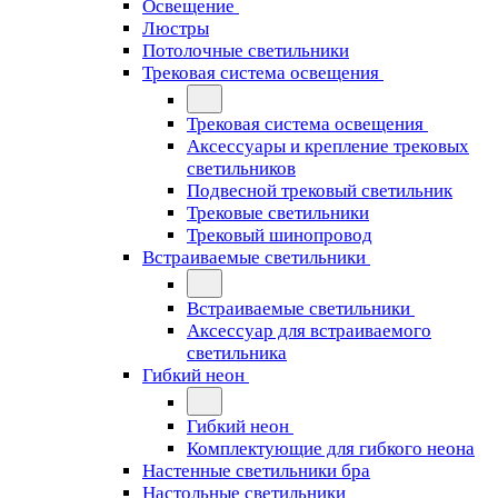
Освещение
Люстры
Потолочные светильники
Трековая система освещения
Трековая система освещения
Аксессуары и крепление трековых
светильников
Подвесной трековый светильник
Трековые светильники
Трековый шинопровод
Встраиваемые светильники
Встраиваемые светильники
Аксессуар для встраиваемого
светильника
Гибкий неон
Гибкий неон
Комплектующие для гибкого неона
Настенные светильники бра
Настольные светильники