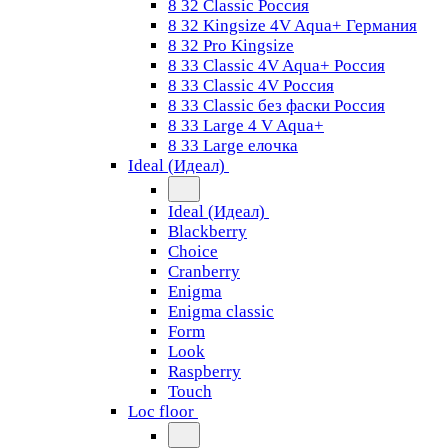
8 32 Classic Россия
8 32 Kingsize 4V Aqua+ Германия
8 32 Pro Kingsize
8 33 Classic 4V Aqua+ Россия
8 33 Classic 4V Россия
8 33 Classic без фаски Россия
8 33 Large 4 V Aqua+
8 33 Large елочка
Ideal (Идеал)
Ideal (Идеал)
Blackberry
Choice
Cranberry
Enigma
Enigma classic
Form
Look
Raspberry
Touch
Loc floor