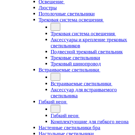
Освещение
Люстры
Потолочные светильники
Трековая система освещения
Трековая система освещения
Аксессуары и крепление трековых
светильников
Подвесной трековый светильник
Трековые светильники
Трековый шинопровод
Встраиваемые светильники
Встраиваемые светильники
Аксессуар для встраиваемого
светильника
Гибкий неон
Гибкий неон
Комплектующие для гибкого неона
Настенные светильники бра
Настольные светильники