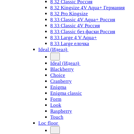
8 32 Classic Россия
8 32 Kingsize 4V Aqua+ Германия
8 32 Pro Kingsize
8 33 Classic 4V Aqua+ Россия
8 33 Classic 4V Россия
8 33 Classic без фаски Россия
8 33 Large 4 V Aqua+
8 33 Large елочка
Ideal (Идеал)
Ideal (Идеал)
Blackberry
Choice
Cranberry
Enigma
Enigma classic
Form
Look
Raspberry
Touch
Loc floor