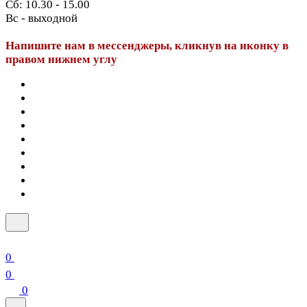
Сб: 10.30 - 15.00
Вс - выходной
Напишите нам в мессенджеры, кликнув на иконку в
правом нижнем углу
0
0
0