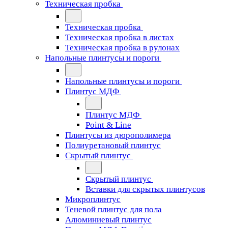
Техническая пробка
Техническая пробка
Техническая пробка в листах
Техническая пробка в рулонах
Напольные плинтусы и пороги
Напольные плинтусы и пороги
Плинтус МДФ
Плинтус МДФ
Point & Line
Плинтусы из дюрополимера
Полиуретановый плинтус
Скрытый плинтус
Скрытый плинтус
Вставки для скрытых плинтусов
Микроплинтус
Теневой плинтус для пола
Алюминиевый плинтус