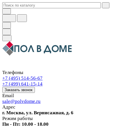
Телефоны
+7 (495) 514-56-67
+7 (499) 641-15-14
Заказать звонок
Email
sale@polvdome.ru
Адрес
г. Москва, ул. Вернисажная, д. 6
Режим работы
Пн - Пт: 10.00 - 18.00