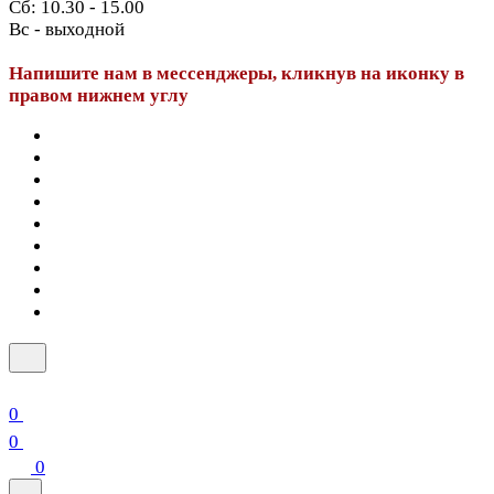
Сб: 10.30 - 15.00
Вс - выходной
Напишите нам в мессенджеры, кликнув на иконку в
правом нижнем углу
0
0
0