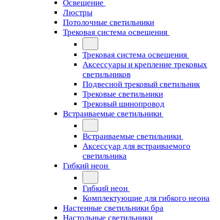
Освещение
Люстры
Потолочные светильники
Трековая система освещения
Трековая система освещения
Аксессуары и крепление трековых
светильников
Подвесной трековый светильник
Трековые светильники
Трековый шинопровод
Встраиваемые светильники
Встраиваемые светильники
Аксессуар для встраиваемого
светильника
Гибкий неон
Гибкий неон
Комплектующие для гибкого неона
Настенные светильники бра
Настольные светильники