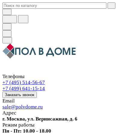
Телефоны
+7 (495) 514-56-67
+7 (499) 641-15-14
Заказать звонок
Email
sale@polvdome.ru
Адрес
г. Москва, ул. Вернисажная, д. 6
Режим работы
Пн - Пт: 10.00 - 18.00