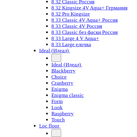
8 32 Classic Россия
8 32 Kingsize 4V Aqua+ Германия
8 32 Pro Kingsize
8 33 Classic 4V Aqua+ Россия
8 33 Classic 4V Россия
8 33 Classic без фаски Россия
8 33 Large 4 V Aqua+
8 33 Large елочка
Ideal (Идеал)
Ideal (Идеал)
Blackberry
Choice
Cranberry
Enigma
Enigma classic
Form
Look
Raspberry
Touch
Loc floor