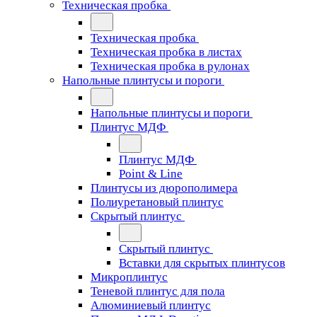
Техническая пробка
Техническая пробка
Техническая пробка в листах
Техническая пробка в рулонах
Напольные плинтусы и пороги
Напольные плинтусы и пороги
Плинтус МДФ
Плинтус МДФ
Point & Line
Плинтусы из дюрополимера
Полиуретановый плинтус
Скрытый плинтус
Скрытый плинтус
Вставки для скрытых плинтусов
Микроплинтус
Теневой плинтус для пола
Алюминиевый плинтус