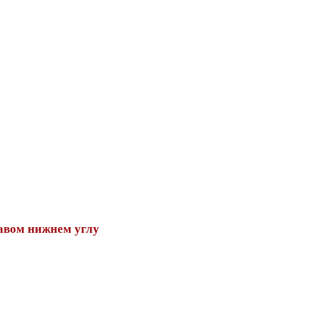
авом нижнем углу