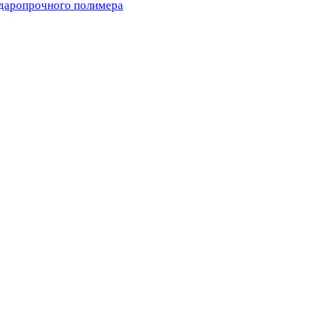
ударопрочного полимера