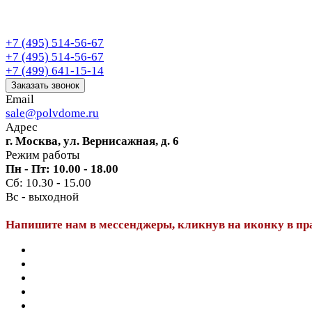
+7 (495) 514-56-67
+7 (495) 514-56-67
+7 (499) 641-15-14
Заказать звонок
Email
sale@polvdome.ru
Адрес
г. Москва, ул. Вернисажная, д. 6
Режим работы
Пн - Пт: 10.00 - 18.00
Сб: 10.30 - 15.00
Вс - выходной
Напишите нам в мессенджеры, кликнув на иконку в пр