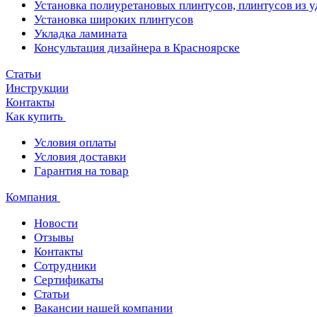
Установка полиуретановых плинтусов, плинтусов из 
Установка широких плинтусов
Укладка ламината
Консультация дизайнера в Красноярске
Статьи
Инструкции
Контакты
Как купить
Условия оплаты
Условия доставки
Гарантия на товар
Компания
Новости
Отзывы
Контакты
Сотрудники
Сертификаты
Статьи
Вакансии нашей компании