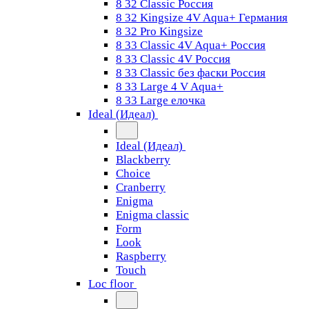
8 32 Classic Россия
8 32 Kingsize 4V Aqua+ Германия
8 32 Pro Kingsize
8 33 Classic 4V Aqua+ Россия
8 33 Classic 4V Россия
8 33 Classic без фаски Россия
8 33 Large 4 V Aqua+
8 33 Large елочка
Ideal (Идеал)
Ideal (Идеал)
Blackberry
Choice
Cranberry
Enigma
Enigma classic
Form
Look
Raspberry
Touch
Loc floor