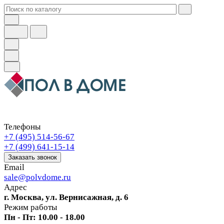
Телефоны
+7 (495) 514-56-67
+7 (499) 641-15-14
Заказать звонок
Email
sale@polvdome.ru
Адрес
г. Москва, ул. Вернисажная, д. 6
Режим работы
Пн - Пт: 10.00 - 18.00