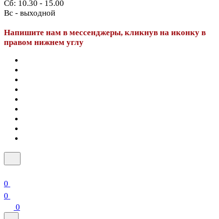
Сб: 10.30 - 15.00
Вс - выходной
Напишите нам в мессенджеры, кликнув на иконку в
правом нижнем углу
0
0
0