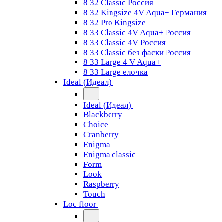
8 32 Classic Россия
8 32 Kingsize 4V Aqua+ Германия
8 32 Pro Kingsize
8 33 Classic 4V Aqua+ Россия
8 33 Classic 4V Россия
8 33 Classic без фаски Россия
8 33 Large 4 V Aqua+
8 33 Large елочка
Ideal (Идеал)
Ideal (Идеал)
Blackberry
Choice
Cranberry
Enigma
Enigma classic
Form
Look
Raspberry
Touch
Loc floor