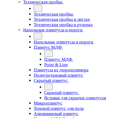
Техническая пробка
Техническая пробка
Техническая пробка в листах
Техническая пробка в рулонах
Напольные плинтусы и пороги
Напольные плинтусы и пороги
Плинтус МДФ
Плинтус МДФ
Point & Line
Плинтусы из дюрополимера
Полиуретановый плинтус
Скрытый плинтус
Скрытый плинтус
Вставки для скрытых плинтусов
Микроплинтус
Теневой плинтус для пола
Алюминиевый плинтус