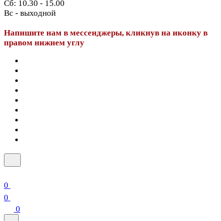
Сб: 10.30 - 15.00
Вс - выходной
Напишите нам в мессенджеры, кликнув на иконку в
правом нижнем углу
0
0
0