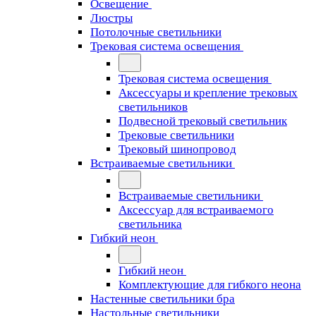
Освещение
Люстры
Потолочные светильники
Трековая система освещения
Трековая система освещения
Аксессуары и крепление трековых
светильников
Подвесной трековый светильник
Трековые светильники
Трековый шинопровод
Встраиваемые светильники
Встраиваемые светильники
Аксессуар для встраиваемого
светильника
Гибкий неон
Гибкий неон
Комплектующие для гибкого неона
Настенные светильники бра
Настольные светильники