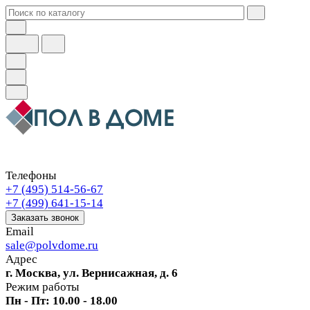
Телефоны
+7 (495) 514-56-67
+7 (499) 641-15-14
Заказать звонок
Email
sale@polvdome.ru
Адрес
г. Москва, ул. Вернисажная, д. 6
Режим работы
Пн - Пт: 10.00 - 18.00