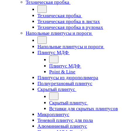
Техническая пробка
Техническая пробка
Техническая пробка в листах
Техническая пробка в рулонах
Напольные плинтусы и пороги
Напольные плинтусы и пороги
Плинтус МДФ
Плинтус МДФ
Point & Line
Плинтусы из дюрополимера
Полиуретановый плинтус
Скрытый плинтус
Скрытый плинтус
Вставки для скрытых плинтусов
Микроплинтус
Теневой плинтус для пола
Алюминиевый плинтус