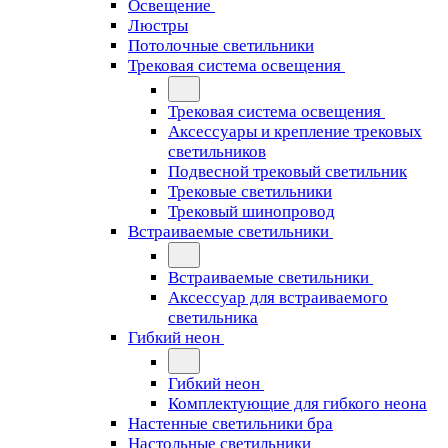
Освещение
Люстры
Потолочные светильники
Трековая система освещения
Трековая система освещения
Аксессуары и крепление трековых
светильников
Подвесной трековый светильник
Трековые светильники
Трековый шинопровод
Встраиваемые светильники
Встраиваемые светильники
Аксессуар для встраиваемого
светильника
Гибкий неон
Гибкий неон
Комплектующие для гибкого неона
Настенные светильники бра
Настольные светильники