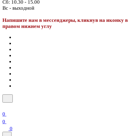
Сб: 10.30 - 15.00
Вс - выходной
Напишите нам в мессенджеры, кликнув на иконку в
правом нижнем углу
0
0
0