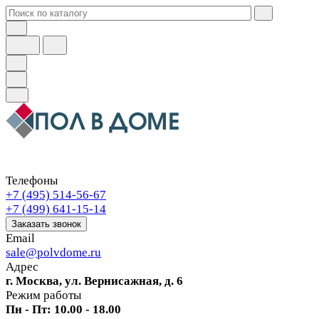
Телефоны
+7 (495) 514-56-67
+7 (499) 641-15-14
Заказать звонок
Email
sale@polvdome.ru
Адрес
г. Москва, ул. Вернисажная, д. 6
Режим работы
Пн - Пт: 10.00 - 18.00