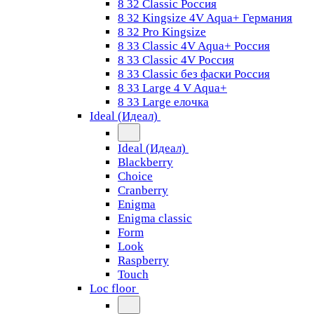
8 32 Classic Россия
8 32 Kingsize 4V Aqua+ Германия
8 32 Pro Kingsize
8 33 Classic 4V Aqua+ Россия
8 33 Classic 4V Россия
8 33 Classic без фаски Россия
8 33 Large 4 V Aqua+
8 33 Large елочка
Ideal (Идеал)
Ideal (Идеал)
Blackberry
Choice
Cranberry
Enigma
Enigma classic
Form
Look
Raspberry
Touch
Loc floor