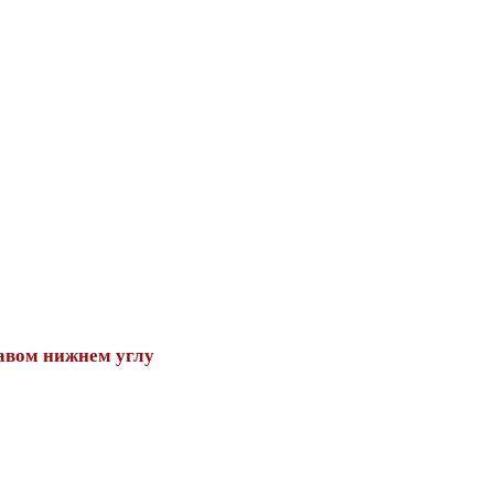
авом нижнем углу