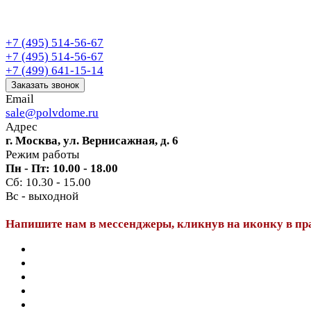
+7 (495) 514-56-67
+7 (495) 514-56-67
+7 (499) 641-15-14
Заказать звонок
Email
sale@polvdome.ru
Адрес
г. Москва, ул. Вернисажная, д. 6
Режим работы
Пн - Пт: 10.00 - 18.00
Сб: 10.30 - 15.00
Вс - выходной
Напишите нам в мессенджеры, кликнув на иконку в пр