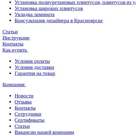
Установка полиуретановых плинтусов, плинтусов из 
Установка широких плинтусов
Укладка ламината
Консультация дизайнера в Красноярске
Статьи
Инструкции
Контакты
Как купить
Условия оплаты
Условия доставки
Гарантия на товар
Компания
Новости
Отзывы
Контакты
Сотрудники
Сертификаты
Статьи
Вакансии нашей компании