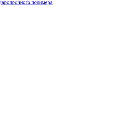
ударопрочного полимера