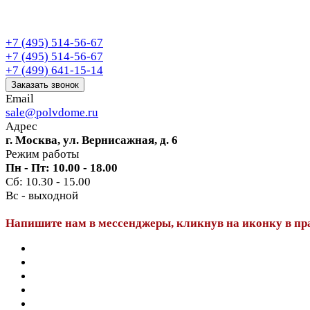
+7 (495) 514-56-67
+7 (495) 514-56-67
+7 (499) 641-15-14
Заказать звонок
Email
sale@polvdome.ru
Адрес
г. Москва, ул. Вернисажная, д. 6
Режим работы
Пн - Пт: 10.00 - 18.00
Сб: 10.30 - 15.00
Вс - выходной
Напишите нам в мессенджеры, кликнув на иконку в пр