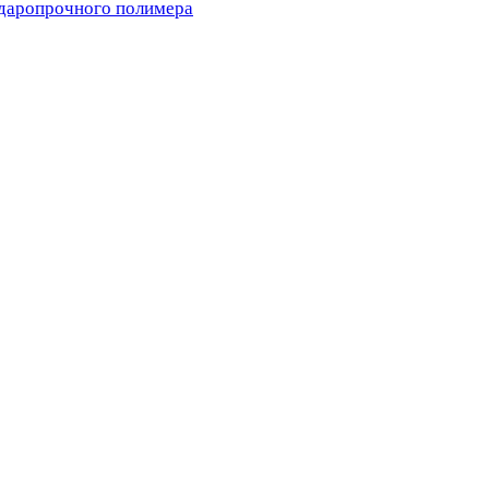
ударопрочного полимера