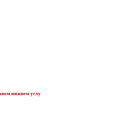
авом нижнем углу