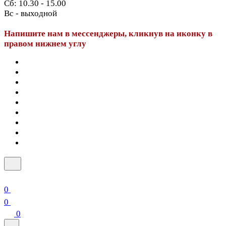
Сб: 10.30 - 15.00
Вс - выходной
Напишите нам в мессенджеры, кликнув на иконку в
правом нижнем углу
0
0
0