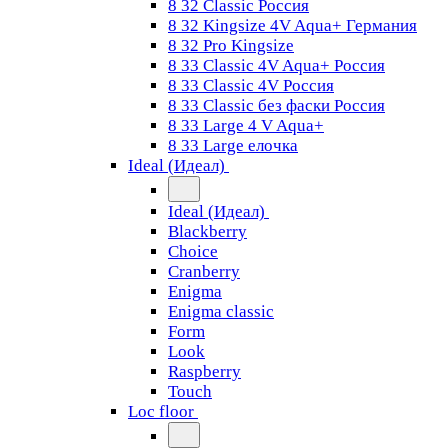
8 32 Classic Россия
8 32 Kingsize 4V Aqua+ Германия
8 32 Pro Kingsize
8 33 Classic 4V Aqua+ Россия
8 33 Classic 4V Россия
8 33 Classic без фаски Россия
8 33 Large 4 V Aqua+
8 33 Large елочка
Ideal (Идеал)
Ideal (Идеал)
Blackberry
Choice
Cranberry
Enigma
Enigma classic
Form
Look
Raspberry
Touch
Loc floor