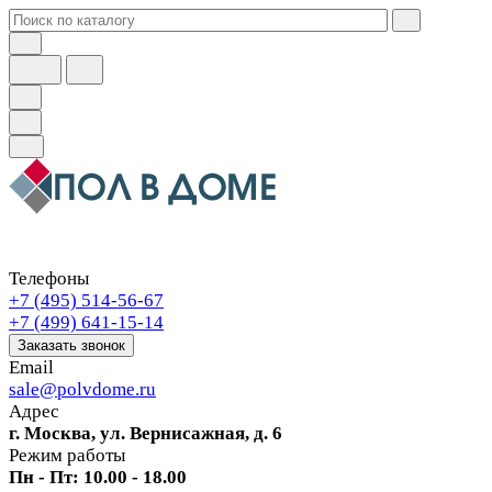
Телефоны
+7 (495) 514-56-67
+7 (499) 641-15-14
Заказать звонок
Email
sale@polvdome.ru
Адрес
г. Москва, ул. Вернисажная, д. 6
Режим работы
Пн - Пт: 10.00 - 18.00