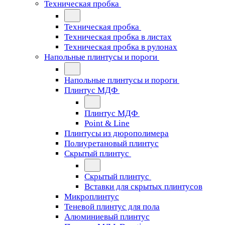
Техническая пробка
Техническая пробка
Техническая пробка в листах
Техническая пробка в рулонах
Напольные плинтусы и пороги
Напольные плинтусы и пороги
Плинтус МДФ
Плинтус МДФ
Point & Line
Плинтусы из дюрополимера
Полиуретановый плинтус
Скрытый плинтус
Скрытый плинтус
Вставки для скрытых плинтусов
Микроплинтус
Теневой плинтус для пола
Алюминиевый плинтус