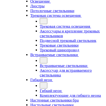
Освещение
Люстры
Потолочные светильники
Трековая система освещения
Трековая система освещения
Аксессуары и крепление трековых
светильников
Подвесной трековый светильник
Трековые светильники
Трековый шинопровод
Встраиваемые светильники
Встраиваемые светильники
Аксессуар для встраиваемого
светильника
Гибкий неон
Гибкий неон
Комплектующие для гибкого неона
Настенные светильники бра
Настольные светильники